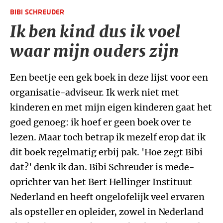
BIBI SCHREUDER
Ik ben kind dus ik voel
waar mijn ouders zijn
Een beetje een gek boek in deze lijst voor een
organisatie-adviseur. Ik werk niet met
kinderen en met mijn eigen kinderen gaat het
goed genoeg: ik hoef er geen boek over te
lezen. Maar toch betrap ik mezelf erop dat ik
dit boek regelmatig erbij pak. 'Hoe zegt Bibi
dat?' denk ik dan. Bibi Schreuder is mede-
oprichter van het Bert Hellinger Instituut
Nederland en heeft ongelofelijk veel ervaren
als opsteller en opleider, zowel in Nederland