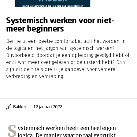
Systemisch werken voor niet-
meer beginners
Ben je al een beetje comfortabel aan het worden in
de logica en het jargon van systemisch werken?
Bijvoorbeeld doordat je een opleiding gevolgd hebt of
er al wat meer over gelezen of beluisterd hebt? Dan
zijn dit de titels die ik je aanbevel voor verdere
verbreding en verdieping.
Bakker
|
12 januari 2022
S
ystemisch werken heeft een heel eigen
logica. De manier waarop taal gebruikt