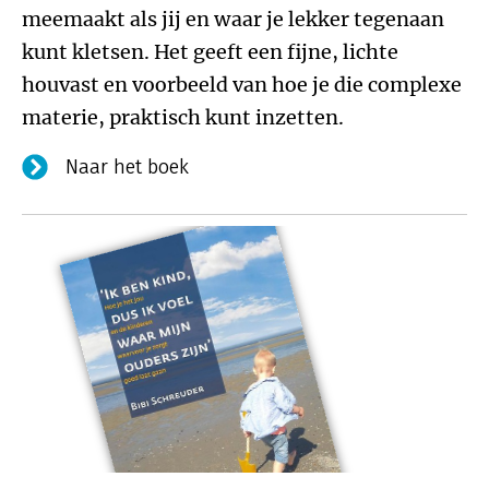
meemaakt als jij en waar je lekker tegenaan
kunt kletsen. Het geeft een fijne, lichte
houvast en voorbeeld van hoe je die complexe
materie, praktisch kunt inzetten.
Naar het boek