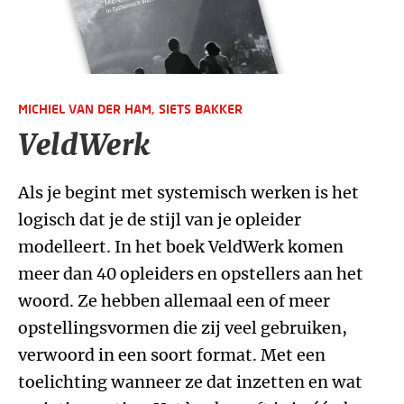
MICHIEL VAN DER HAM,
SIETS BAKKER
VeldWerk
Als je begint met systemisch werken is het
logisch dat je de stijl van je opleider
modelleert. In het boek VeldWerk komen
meer dan 40 opleiders en opstellers aan het
woord. Ze hebben allemaal een of meer
opstellingsvormen die zij veel gebruiken,
verwoord in een soort format. Met een
toelichting wanneer ze dat inzetten en wat