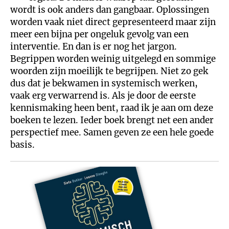
wordt is ook anders dan gangbaar. Oplossingen
worden vaak niet direct gepresenteerd maar zijn
meer een bijna per ongeluk gevolg van een
interventie. En dan is er nog het jargon.
Begrippen worden weinig uitgelegd en sommige
woorden zijn moeilijk te begrijpen. Niet zo gek
dus dat je bekwamen in systemisch werken,
vaak erg verwarrend is. Als je door de eerste
kennismaking heen bent, raad ik je aan om deze
boeken te lezen. Ieder boek brengt net een ander
perspectief mee. Samen geven ze een hele goede
basis.