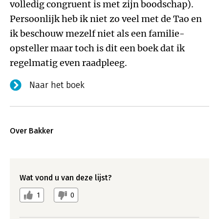
volledig congruent is met zijn boodschap).
Persoonlijk heb ik niet zo veel met de Tao en
ik beschouw mezelf niet als een familie-
opsteller maar toch is dit een boek dat ik
regelmatig even raadpleeg.
Naar het boek
Over Bakker
Wat vond u van deze lijst?
1
0