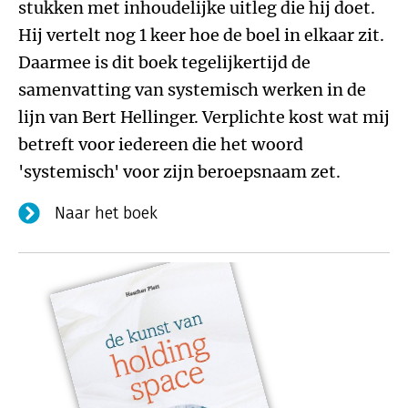
stukken met inhoudelijke uitleg die hij doet.
Hij vertelt nog 1 keer hoe de boel in elkaar zit.
Daarmee is dit boek tegelijkertijd de
samenvatting van systemisch werken in de
lijn van Bert Hellinger. Verplichte kost wat mij
betreft voor iedereen die het woord
'systemisch' voor zijn beroepsnaam zet.
Naar het boek