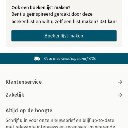
Ook een boekenlijst maken?
Bent u geïnspireerd geraakt door deze
boekenlijst en wilt u zelf een lijst maken? Dat kan!
Boekenlijst maken
Gratis verzending vanaf €20
Klantenservice
Zakelijk
Altijd op de hoogte
Schrijf u in voor onze nieuwsbrief en blijf up-to-date
met relevante interviews en recensies, inspirerende