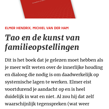
ELMER HENDRIX,
MICHIEL VAN DER HAM
Tao en de kunst van
familieopstellingen
Dit is het boek dat je gelezen moet hebben als
je meer wilt weten over de innerlijke houding
en dialoog die nodig is om daadwerkelijk op
systemische lagen te werken. Elmer eist
voortdurend je aandacht op en is heel
duidelijk in wat en niet. Al zou hij dat zelf
waarschijnlijk tegenspreken (wat weer