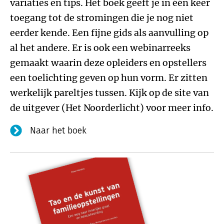
variaties en tips. Het boek geeft je in één keer
toegang tot de stromingen die je nog niet
eerder kende. Een fijne gids als aanvulling op
al het andere. Er is ook een webinarreeks
gemaakt waarin deze opleiders en opstellers
een toelichting geven op hun vorm. Er zitten
werkelijk pareltjes tussen. Kijk op de site van
de uitgever (Het Noorderlicht) voor meer info.
Naar het boek