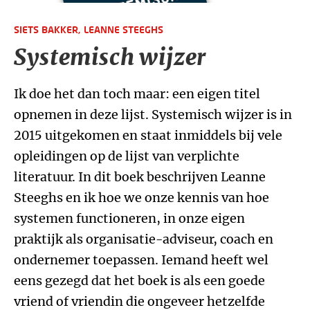
SIETS BAKKER,
LEANNE STEEGHS
Systemisch wijzer
Ik doe het dan toch maar: een eigen titel
opnemen in deze lijst. Systemisch wijzer is in
2015 uitgekomen en staat inmiddels bij vele
opleidingen op de lijst van verplichte
literatuur. In dit boek beschrijven Leanne
Steeghs en ik hoe we onze kennis van hoe
systemen functioneren, in onze eigen
praktijk als organisatie-adviseur, coach en
ondernemer toepassen. Iemand heeft wel
eens gezegd dat het boek is als een goede
vriend of vriendin die ongeveer hetzelfde