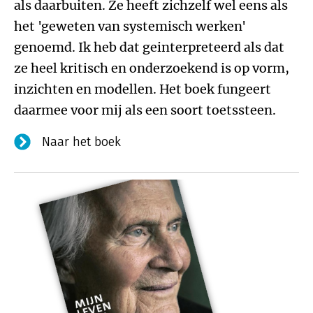
als daarbuiten. Ze heeft zichzelf wel eens als
het 'geweten van systemisch werken'
genoemd. Ik heb dat geinterpreteerd als dat
ze heel kritisch en onderzoekend is op vorm,
inzichten en modellen. Het boek fungeert
daarmee voor mij als een soort toetssteen.
Naar het boek