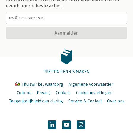
events en de beste acties.
Aanmelden
PRETTIG KENNIS MAKEN
Thuiswinkel waarborg
Algemene voorwaarden
Colofon
Privacy
Cookies
Cookie instellingen
Toegankelijkheidsverklaring
Service & Contact
Over ons