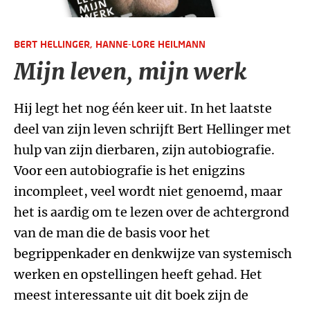
BERT HELLINGER,
HANNE-LORE HEILMANN
Mijn leven, mijn werk
Hij legt het nog één keer uit. In het laatste
deel van zijn leven schrijft Bert Hellinger met
hulp van zijn dierbaren, zijn autobiografie.
Voor een autobiografie is het enigzins
incompleet, veel wordt niet genoemd, maar
het is aardig om te lezen over de achtergrond
van de man die de basis voor het
begrippenkader en denkwijze van systemisch
werken en opstellingen heeft gehad. Het
meest interessante uit dit boek zijn de