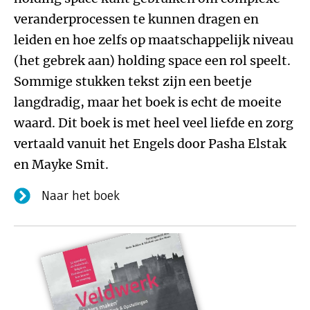
veranderprocessen te kunnen dragen en
leiden en hoe zelfs op maatschappelijk niveau
(het gebrek aan) holding space een rol speelt.
Sommige stukken tekst zijn een beetje
langdradig, maar het boek is echt de moeite
waard. Dit boek is met heel veel liefde en zorg
vertaald vanuit het Engels door Pasha Elstak
en Mayke Smit.
Naar het boek