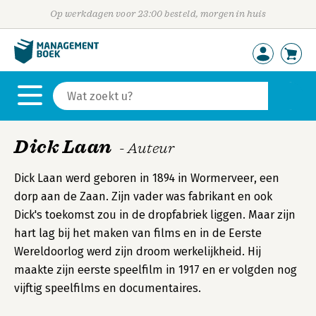
Op werkdagen voor 23:00 besteld, morgen in huis
Dick Laan
- Auteur
Dick Laan werd geboren in 1894 in Wormerveer, een
dorp aan de Zaan. Zijn vader was fabrikant en ook
Dick's toekomst zou in de dropfabriek liggen. Maar zijn
hart lag bij het maken van films en in de Eerste
Wereldoorlog werd zijn droom werkelijkheid. Hij
maakte zijn eerste speelfilm in 1917 en er volgden nog
vijftig speelfilms en documentaires.