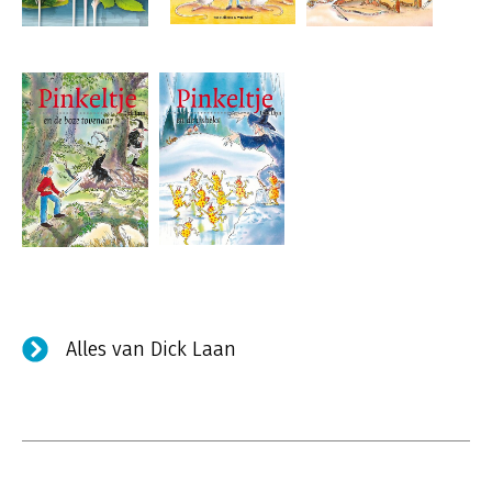
Alles van Dick Laan