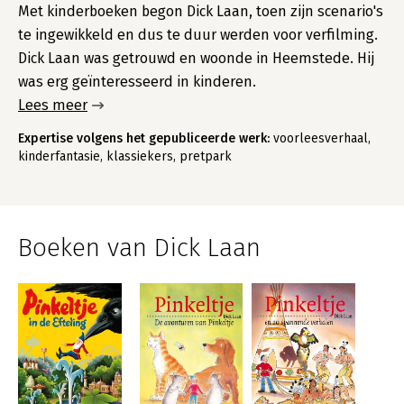
Met kinderboeken begon Dick Laan, toen zijn scenario's
te ingewikkeld en dus te duur werden voor verfilming.
Dick Laan was getrouwd en woonde in Heemstede. Hij
was erg geïnteresseerd in kinderen.
Lees meer
Expertise volgens het gepubliceerde werk:
voorleesverhaal,
kinderfantasie, klassiekers, pretpark
Boeken van Dick Laan