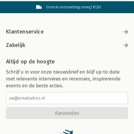
Gratis verzending vanaf €20
Klantenservice
Zakelijk
Altijd op de hoogte
Schrijf u in voor onze nieuwsbrief en blijf up-to-date
met relevante interviews en recensies, inspirerende
events en de beste acties.
Aanmelden