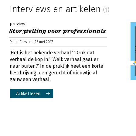
Interviews en artikelen
(1)
preview
Storytelling voor professionals
Philip Corsius | 26 mei 2017
'Het is het bekende verhaal.' 'Druk dat
verhaal de kop in!' 'Welk verhaal gaat er
naar buiten?' In de praktijk heet een korte
beschrijving, een gerucht of nieuwtje al
gauw een verhaal.
Artikel lezen