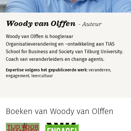
Woody van Olffen
- Auteur
Woody van Olffen is hoogleraar
Organisatieverandering en –ontwikkeling aan TIAS
School for Business and Society van Tilburg University.
Coach van veranderleiders en change agents.
Expertise volgens het gepubliceerde werk:
veranderen,
engagement, leercultuur
Boeken van Woody van Olffen