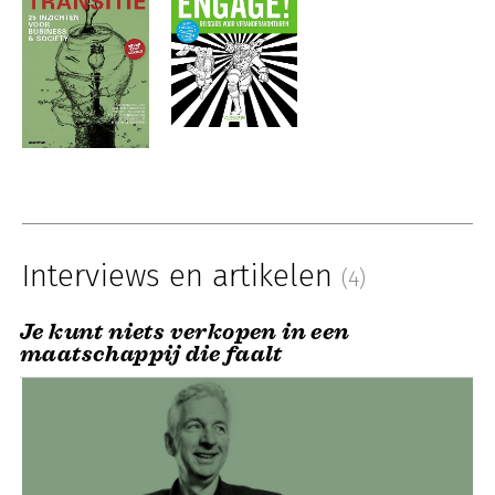
Interviews en artikelen
(4)
Je kunt niets verkopen in een
maatschappij die faalt