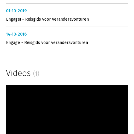
01-10-2019
Engage! - Reisgids voor veranderavonturen
14-10-2016
Engage - Reisgids voor veranderavonturen
Videos
(1)