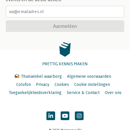
Aanmelden
PRETTIG KENNIS MAKEN
Thuiswinkel waarborg
Algemene voorwaarden
Colofon
Privacy
Cookies
Cookie instellingen
Toegankelijkheidsverklaring
Service & Contact
Over ons