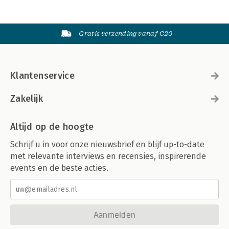
Gratis verzending vanaf €20
Klantenservice
Zakelijk
Altijd op de hoogte
Schrijf u in voor onze nieuwsbrief en blijf up-to-date
met relevante interviews en recensies, inspirerende
events en de beste acties.
Aanmelden