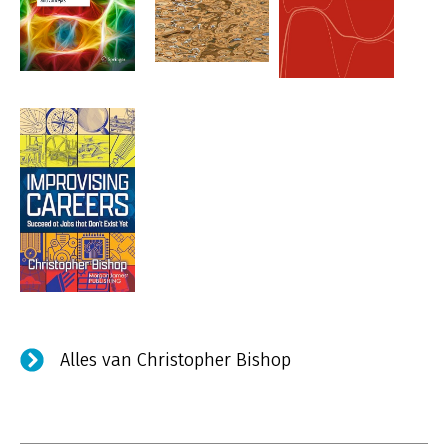
Alles van Christopher Bishop