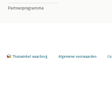
Partnerprogramma
Thuiswinkel waarborg
Algemene voorwaarden
Co