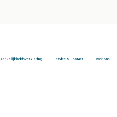
gankelijkheidsverklaring
Service & Contact
Over ons