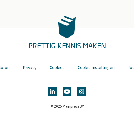
PRETTIG KENNIS MAKEN
lofon
Privacy
Cookies
Cookie instellingen
Toe
© 2026 Mainpress BV