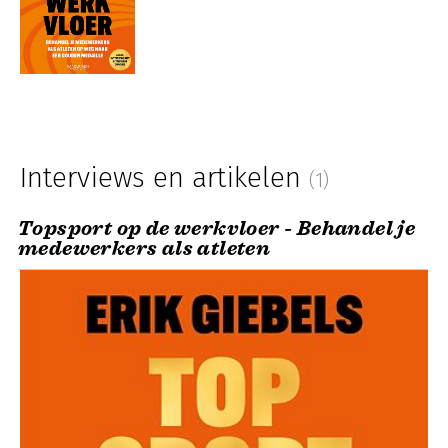
Interviews en artikelen
(1)
Topsport op de werkvloer - Behandel je
medewerkers als atleten