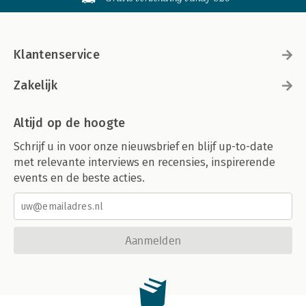
Klantenservice
Zakelijk
Altijd op de hoogte
Schrijf u in voor onze nieuwsbrief en blijf up-to-date
met relevante interviews en recensies, inspirerende
events en de beste acties.
Aanmelden