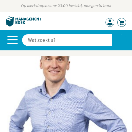
Op werkdagen voor 23:00 besteld, morgen in huis