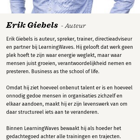
Erik Giebels
- Auteur
Erik Giebels is auteur, spreker, trainer, directieadviseur
en partner bij LearningWaves. Hij gelooft dat werk geen
plek hoeft te zijn waar energie weglekt, maar waar
mensen juist groeien, verantwoordelijkheid nemen en
presteren. Business as the school of life.
Omdat hij ziet hoeveel onbenut talent er is en hoeveel
onnodig gedoe mensen in organisaties zichzelf en
elkaar aandoen, maakt hij er zijn levenswerk van om
daar structureel iets aan te veranderen.
Binnen LearningWaves bewaakt hij als hoeder het
gedachtegoed achter alle trainingen en trajecten.