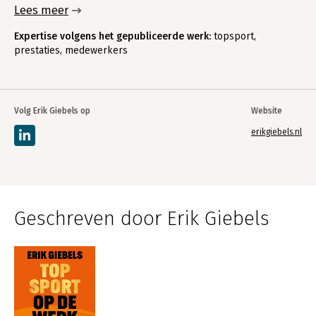
Lees meer
Expertise volgens het gepubliceerde werk:
topsport,
prestaties, medewerkers
Volg Erik Giebels op
Website
erikgiebels.nl
Geschreven door Erik Giebels