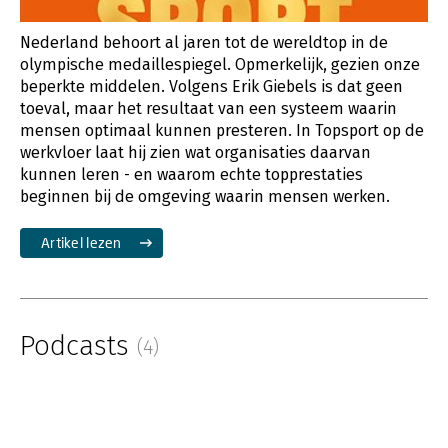
Nederland behoort al jaren tot de wereldtop in de
olympische medaillespiegel. Opmerkelijk, gezien onze
beperkte middelen. Volgens Erik Giebels is dat geen
toeval, maar het resultaat van een systeem waarin
mensen optimaal kunnen presteren. In Topsport op de
werkvloer laat hij zien wat organisaties daarvan
kunnen leren - en waarom echte topprestaties
beginnen bij de omgeving waarin mensen werken.
Artikel lezen
Podcasts
(4)