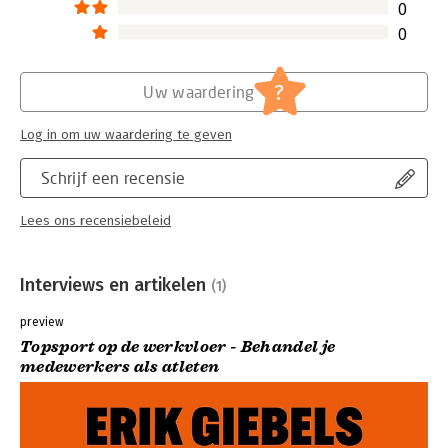
0
0
?
Uw waardering
Log in om uw waardering te geven
Schrijf een recensie
Lees ons recensiebeleid
Interviews en artikelen
(1)
preview
Topsport op de werkvloer - Behandel je
medewerkers als atleten