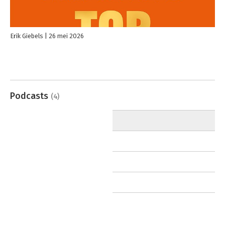
Erik Giebels
26 mei 2026
Podcasts
(4)