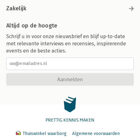
Zakelijk
Altijd op de hoogte
Schrijf u in voor onze nieuwsbrief en blijf up-to-date
met relevante interviews en recensies, inspirerende
events en de beste acties.
Aanmelden
PRETTIG KENNIS MAKEN
Thuiswinkel waarborg
Algemene voorwaarden