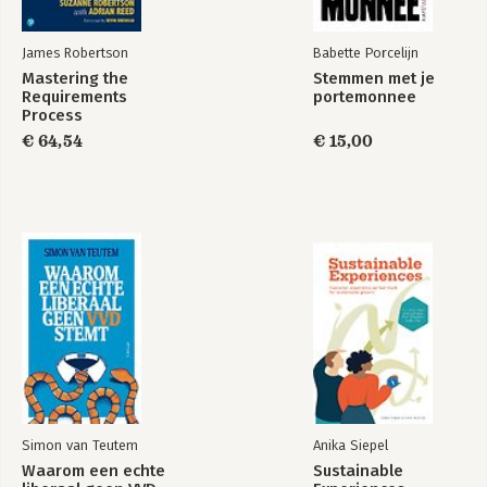
James Robertson
Babette Porcelijn
Mastering the
Stemmen met je
Requirements
portemonnee
Process
€ 64,54
€ 15,00
Simon van Teutem
Anika Siepel
Waarom een echte
Sustainable