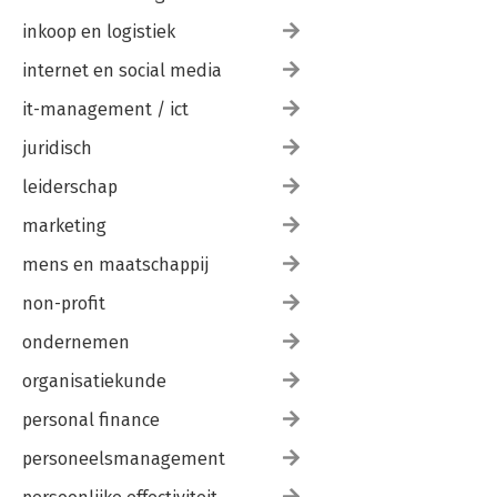
inkoop en logistiek
internet en social media
it-management / ict
juridisch
leiderschap
marketing
mens en maatschappij
non-profit
ondernemen
organisatiekunde
personal finance
personeelsmanagement