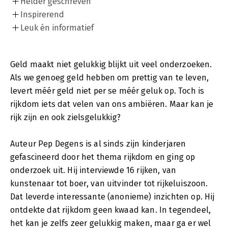
Helder geschreven
Inspirerend
Leuk én informatief
Geld maakt niet gelukkig blijkt uit veel onderzoeken.
Als we genoeg geld hebben om prettig van te leven,
levert méér geld niet per se méér geluk op. Toch is
rijkdom iets dat velen van ons ambiëren. Maar kan je
rijk zijn en ook zielsgelukkig?
Auteur Pep Degens is al sinds zijn kinderjaren
gefascineerd door het thema rijkdom en ging op
onderzoek uit. Hij interviewde 16 rijken, van
kunstenaar tot boer, van uitvinder tot rijkeluiszoon.
Dat leverde interessante (anonieme) inzichten op. Hij
ontdekte dat rijkdom geen kwaad kan. In tegendeel,
het kan je zelfs zeer gelukkig maken, maar ga er wel