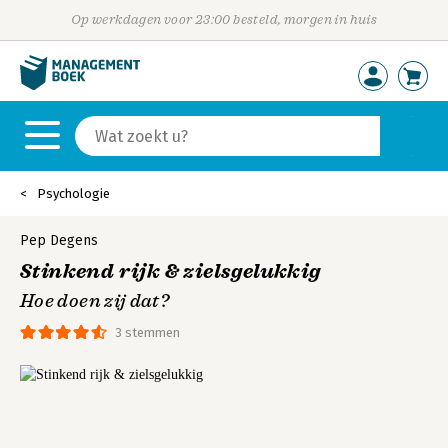
Op werkdagen voor 23:00 besteld, morgen in huis
Psychologie
Pep Degens
Stinkend rijk & zielsgelukkig
Hoe doen zij dat?
3 stemmen