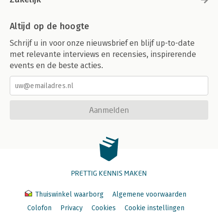
Altijd op de hoogte
Schrijf u in voor onze nieuwsbrief en blijf up-to-date
met relevante interviews en recensies, inspirerende
events en de beste acties.
Aanmelden
PRETTIG KENNIS MAKEN
Thuiswinkel waarborg
Algemene voorwaarden
Colofon
Privacy
Cookies
Cookie instellingen