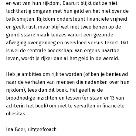
en wat van hun rijkdom. Daaruit blijkt dat ze niet
luchthartig omgaan met hun geld en het niet over de
balk smijten. Rijkdom ondersteunt financiële vrijheid
en geeft rust, maar blijf wel met twee benen op de
grond staan: maak keuzes vanuit een gezonde
afweging over genoeg en overvloed versus tekort. Dat
is wel de centrale boodschap. Van ergens naartoe
leven, wordt je rijker dan al het geld in de wereld.
Heb je ambities om rijk te worden (of ben je benieuwd
naar de verhalen van mensen die nadenken over hun
rijkdom), lees dan dit boek. Het geeft je de
broodnodige inzichten en lessen (er staan er 13 van
achterin het boek) om niet te vervallen in financiële
obesitas.
Ina Boer, uitgeefcoach