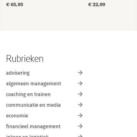
€ 65,95
€ 22,99
Rubrieken
advisering
algemeen management
coaching en trainen
communicatie en media
economie
financieel management