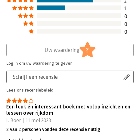
2
1
0
0
0
?
Uw waardering
Log in om uw waardering te geven
Schrijf een recensie
Lees ons recensiebeleid
Een leuk én interessant boek met volop inzichten en
lessen over rijkdom
I. Boer | 11 mei 2023
2 van 2 personen vonden deze recensie nuttig