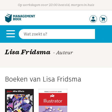
Op werkdagen voor 23:00 besteld, morgen in huis
Lisa Fridsma
- Auteur
Boeken van Lisa Fridsma