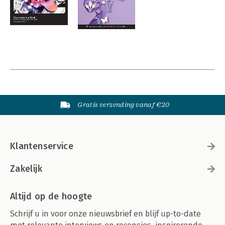
Gratis verzending vanaf €20
Klantenservice
Zakelijk
Altijd op de hoogte
Schrijf u in voor onze nieuwsbrief en blijf up-to-date