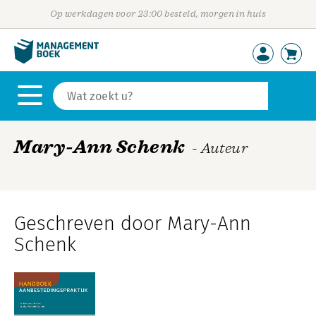
Op werkdagen voor 23:00 besteld, morgen in huis
Mary-Ann Schenk
- Auteur
Geschreven door Mary-Ann
Schenk