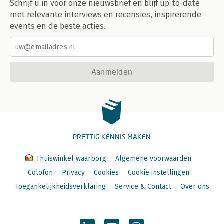
Schrijf u in voor onze nieuwsbrief en blijf up-to-date
met relevante interviews en recensies, inspirerende
events en de beste acties.
Aanmelden
PRETTIG KENNIS MAKEN
Thuiswinkel waarborg
Algemene voorwaarden
Colofon
Privacy
Cookies
Cookie instellingen
Toegankelijkheidsverklaring
Service & Contact
Over ons