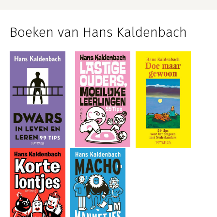
Boeken van Hans Kaldenbach