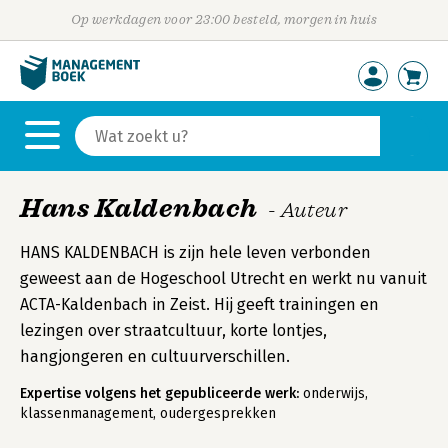
Op werkdagen voor 23:00 besteld, morgen in huis
Hans Kaldenbach
- Auteur
HANS KALDENBACH is zijn hele leven verbonden
geweest aan de Hogeschool Utrecht en werkt nu vanuit
ACTA-Kaldenbach in Zeist. Hij geeft trainingen en
lezingen over straatcultuur, korte lontjes,
hangjongeren en cultuurverschillen.
Expertise volgens het gepubliceerde werk:
onderwijs,
klassenmanagement, oudergesprekken