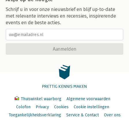
Schrijf u in voor onze nieuwsbrief en blijf up-to-date
met relevante interviews en recensies, inspirerende
events en de beste acties.
Aanmelden
PRETTIG KENNIS MAKEN
Thuiswinkel waarborg
Algemene voorwaarden
Colofon
Privacy
Cookies
Cookie instellingen
Toegankelijkheidsverklaring
Service & Contact
Over ons