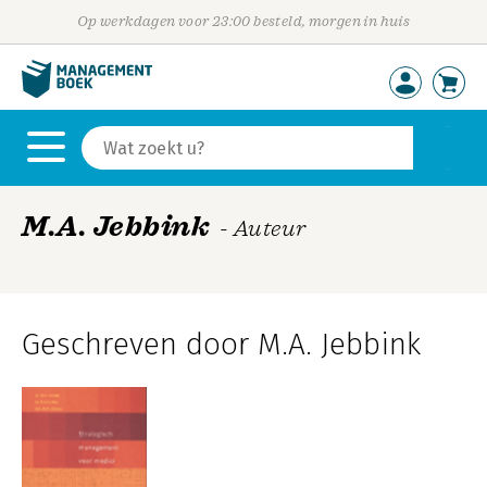
Op werkdagen voor 23:00 besteld, morgen in huis
M.A. Jebbink
- Auteur
Geschreven door M.A. Jebbink