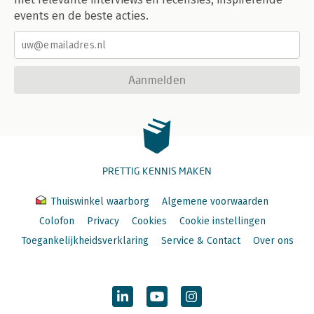
events en de beste acties.
Aanmelden
PRETTIG KENNIS MAKEN
Thuiswinkel waarborg
Algemene voorwaarden
Colofon
Privacy
Cookies
Cookie instellingen
Toegankelijkheidsverklaring
Service & Contact
Over ons