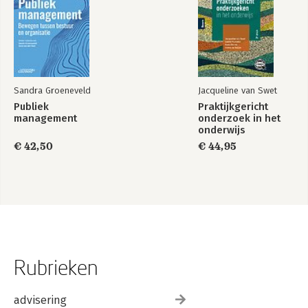
Sandra Groeneveld
Jacqueline van Swet
Publiek
Praktijkgericht
management
onderzoek in het
onderwijs
€ 42,50
€ 44,95
Rubrieken
advisering