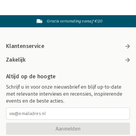
Gratis verzending vanaf €20
Klantenservice
Zakelijk
Altijd op de hoogte
Schrijf u in voor onze nieuwsbrief en blijf up-to-date
met relevante interviews en recensies, inspirerende
events en de beste acties.
Aanmelden