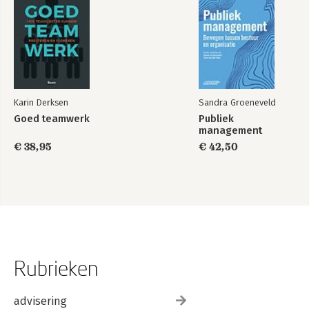
Karin Derksen
Sandra Groeneveld
Goed teamwerk
Publiek
management
€ 38,95
€ 42,50
Rubrieken
advisering