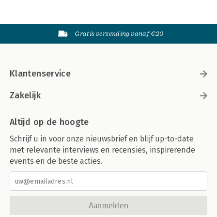
Gratis verzending vanaf €20
Klantenservice
Zakelijk
Altijd op de hoogte
Schrijf u in voor onze nieuwsbrief en blijf up-to-date
met relevante interviews en recensies, inspirerende
events en de beste acties.
Aanmelden