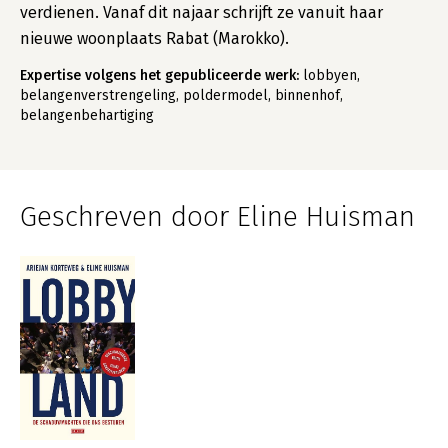
verdienen. Vanaf dit najaar schrijft ze vanuit haar
nieuwe woonplaats Rabat (Marokko).
Expertise volgens het gepubliceerde werk:
lobbyen,
belangenverstrengeling, poldermodel, binnenhof,
belangenbehartiging
Geschreven door Eline Huisman