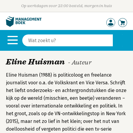
Op werkdagen voor 23:00 besteld, morgen in huis
Eline Huisman
- Auteur
Eline Huisman (1988) is politicoloog en freelance
journalist voor o.a. de Volkskrant en Vice Versa. Schrijft
het liefst onderzoeks- en achtergrondstukken die onze
kijk op de wereld (misschien, een beetje) veranderen –
vooral over internationale ontwikkeling en politiek. In
het groot, zoals op de VN-ontwikkelingstop in New York
(2015), maar net zo lief in het klein; over het nut van
doelloosheid of vergeten politici die een tv-serie