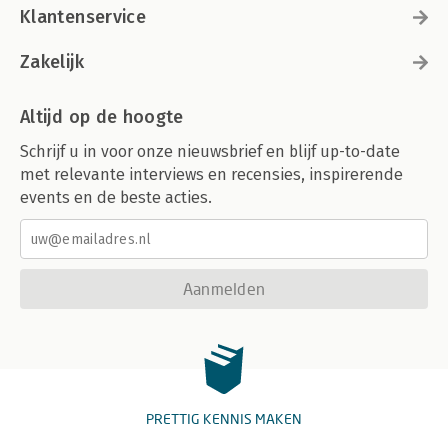
Klantenservice
Zakelijk
Altijd op de hoogte
Schrijf u in voor onze nieuwsbrief en blijf up-to-date
met relevante interviews en recensies, inspirerende
events en de beste acties.
Aanmelden
PRETTIG KENNIS MAKEN