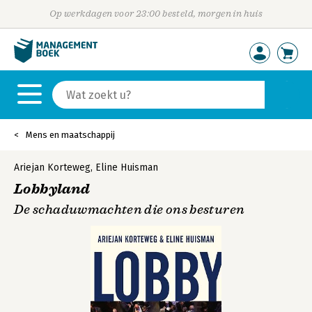
Op werkdagen voor 23:00 besteld, morgen in huis
Mens en maatschappij
Ariejan Korteweg
,
Eline Huisman
Lobbyland
De schaduwmachten die ons besturen