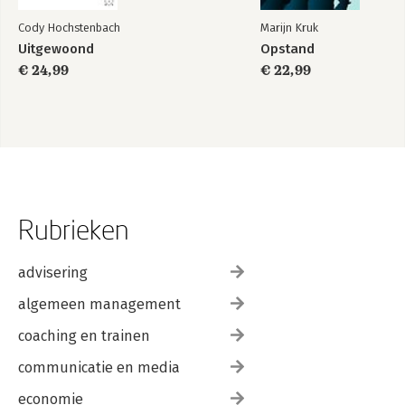
Cody Hochstenbach
Marijn Kruk
Uitgewoond
Opstand
€ 24,99
€ 22,99
Rubrieken
advisering
algemeen management
coaching en trainen
communicatie en media
economie