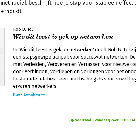
 methodiek beschrijft hoe je stap voor stap een effect
erhoudt.
Rob B. Tol
Wie dit leest is gek op netwerken
In 'Wie dit leest is gek op netwerken' deelt Rob B. Tol z
een stapsgewijze aanpak voor succesvol netwerken. De
met Verleiden, Veroveren en Verrassen voor nieuwe co
door Verbinden, Verdiepen en Verlengen voor het on
bestaande relaties - een praktische gids voor zowel b
ervaren netwerkers.
Boek bekijken
Op voorraad | Vandaag voor 21:00 best