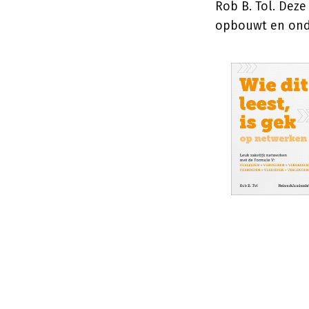
Rob B. Tol. Deze
opbouwt en ond