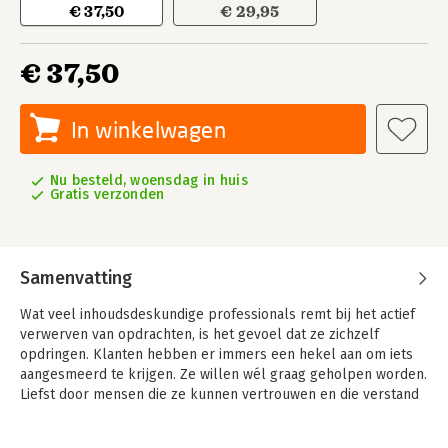
€ 37,50
€ 29,95
€ 37,50
In winkelwagen
Nu besteld, woensdag in huis
Gratis verzonden
Samenvatting
Wat veel inhoudsdeskundige professionals remt bij het actief
verwerven van opdrachten, is het gevoel dat ze zichzelf
opdringen. Klanten hebben er immers een hekel aan om iets
aangesmeerd te krijgen. Ze willen wél graag geholpen worden.
Liefst door mensen die ze kunnen vertrouwen en die verstand
van de inhoud hebben.