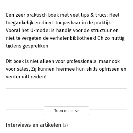
Een zeer praktisch boek met veel tips & trucs. Heel
toegankelijk en direct toepasbaar in de praktijk.
Vooral het U-model is handig voor de structuur en
niet te vergeten de verhalenbibliotheek! Oh zo nuttig
tijdens gesprekken.
Dit boek is niet alleen voor professionals, maar ook
voor sales, Zij kunnen hiermee hun skills opfrissen en
verder uitbreiden!
Toon meer
Interviews en artikelen
(2)