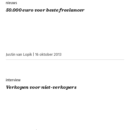
nieuws
50.000 euro voor beste freelancer
Justin van Lopik
16 oktober 2013
interview
Verkopen voor niet-verkopers