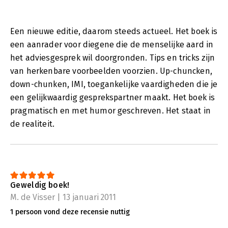
Een nieuwe editie, daarom steeds actueel. Het boek is
een aanrader voor diegene die de menselijke aard in
het adviesgesprek wil doorgronden. Tips en tricks zijn
van herkenbare voorbeelden voorzien. Up-chuncken,
down-chunken, IMI, toegankelijke vaardigheden die je
een gelijkwaardig gesprekspartner maakt. Het boek is
pragmatisch en met humor geschreven. Het staat in
de realiteit.
Geweldig boek!
M. de Visser | 13 januari 2011
1 persoon vond deze recensie nuttig