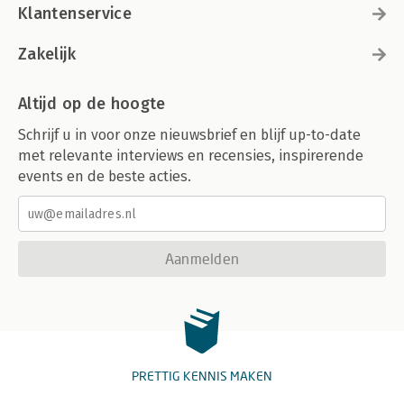
Klantenservice
Zakelijk
Altijd op de hoogte
Schrijf u in voor onze nieuwsbrief en blijf up-to-date
met relevante interviews en recensies, inspirerende
events en de beste acties.
Aanmelden
PRETTIG KENNIS MAKEN