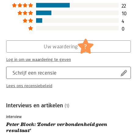
22
10
4
0
?
Uw waardering
Log in om uw waardering te geven
Schrijf een recensie
Lees ons recensiebeleid
Interviews en artikelen
(1)
interview
Peter Block: 'Zonder verbondenheid geen
resultaat'