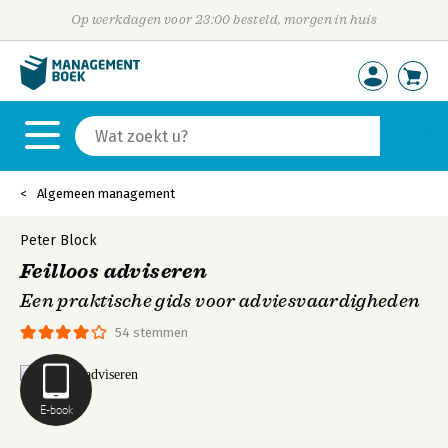
Op werkdagen voor 23:00 besteld, morgen in huis
Algemeen management
Peter Block
Feilloos adviseren
Een praktische gids voor adviesvaardigheden
54 stemmen
E-book