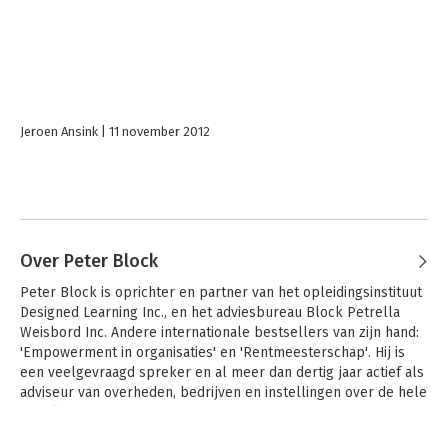
Jeroen Ansink
11 november 2012
Over Peter Block
Peter Block is oprichter en partner van het opleidingsinstituut 
Designed Learning Inc., en het adviesbureau Block Petrella 
Weisbord Inc. Andere internationale bestsellers van zijn hand: 
'Empowerment in organisaties' en 'Rentmeesterschap'. Hij is 
een veelgevraagd spreker en al meer dan dertig jaar actief als 
adviseur van overheden, bedrijven en instellingen over de hele 
wereld.