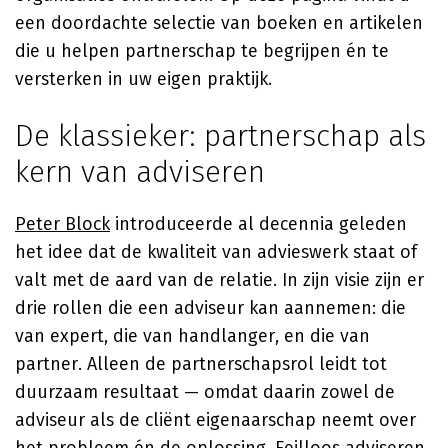
een doordachte selectie van boeken en artikelen
die u helpen partnerschap te begrijpen én te
versterken in uw eigen praktijk.
De klassieker: partnerschap als
kern van adviseren
Peter Block
introduceerde al decennia geleden
het idee dat de kwaliteit van advieswerk staat of
valt met de aard van de relatie. In zijn visie zijn er
drie rollen die een adviseur kan aannemen: die
van expert, die van handlanger, en die van
partner. Alleen de partnerschapsrol leidt tot
duurzaam resultaat — omdat daarin zowel de
adviseur als de cliënt eigenaarschap neemt over