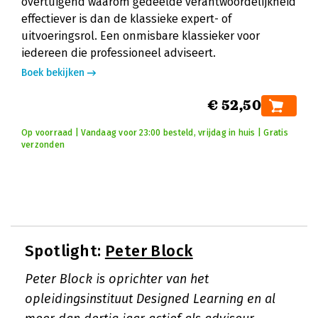
overtuigend waarom gedeelde verantwoordelijkheid
effectiever is dan de klassieke expert- of
uitvoeringsrol. Een onmisbare klassieker voor
iedereen die professioneel adviseert.
Boek bekijken
€ 52,50
Op voorraad | Vandaag voor 23:00 besteld, vrijdag in huis | Gratis
verzonden
Spotlight:
Peter Block
Peter Block is oprichter van het
opleidingsinstituut Designed Learning en al