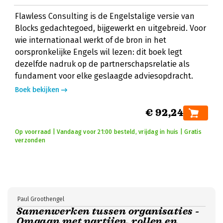
Flawless Consulting is de Engelstalige versie van
Blocks gedachtegoed, bijgewerkt en uitgebreid. Voor
wie internationaal werkt of de bron in het
oorspronkelijke Engels wil lezen: dit boek legt
dezelfde nadruk op de partnerschapsrelatie als
fundament voor elke geslaagde adviesopdracht.
Boek bekijken
€ 92,24
Op voorraad | Vandaag voor 21:00 besteld, vrijdag in huis | Gratis
verzonden
Paul Groothengel
Samenwerken tussen organisaties -
Omgaan met partijen, rollen en