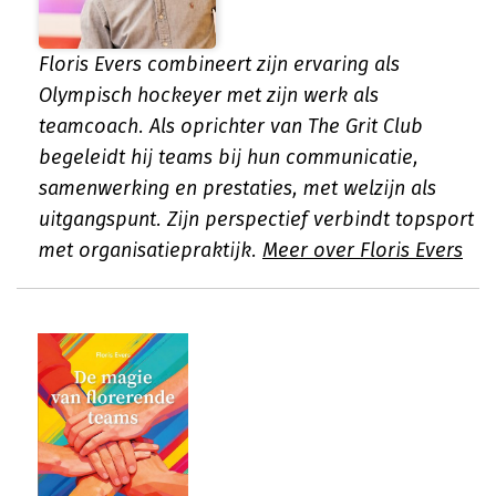
Floris Evers combineert zijn ervaring als
Olympisch hockeyer met zijn werk als
teamcoach. Als oprichter van The Grit Club
begeleidt hij teams bij hun communicatie,
samenwerking en prestaties, met welzijn als
uitgangspunt. Zijn perspectief verbindt topsport
met organisatiepraktijk.
Meer over Floris Evers