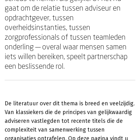
gaat om de relatie tussen adviseur en
opdrachtgever, tussen
overheidsinstanties, tussen
zorgprofessionals of tussen teamleden
onderling — overal waar mensen samen
iets willen bereiken, speelt partnerschap
een beslissende rol.
De literatuur over dit thema is breed en veelzijdig.
Van klassiekers die de principes van gelijkwaardig
adviseren vastlegden tot recente titels die de
complexiteit van samenwerking tussen
organisaties ontrafelen. Op deze pagina vindt u