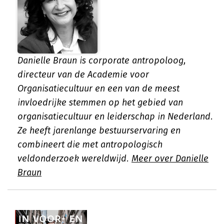
Danielle Braun is corporate antropoloog,
directeur van de Academie voor
Organisatiecultuur en een van de meest
invloedrijke stemmen op het gebied van
organisatiecultuur en leiderschap in Nederland.
Ze heeft jarenlange bestuurservaring en
combineert die met antropologisch
veldonderzoek wereldwijd.
Meer over Danielle
Braun