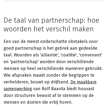
De taal van partnerschap: hoe
woorden het verschil maken
Een van de meest onderschatte obstakels voor
goed partnerschap is het gebrek aan gedeelde
taal. Woorden als 'alliantie', 'coalitie', 'convenant'
en 'partnerschap' worden door verschillende
mensen op heel verschillende manieren gebruikt.
Wie afspraken maakt zonder die begrippen te
verhelderen, bouwt op drijfzand.
De maakbare
samenwerking
van Rolf Baarda biedt houvast
door structuren bewust af te stemmen op de
mensen en doelen die erbij horen.