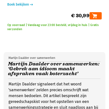
Boek bekijken
€ 30,99
Op voorraad | Vandaag voor 23:00 besteld, vrijdag in huis | Gratis
verzonden
Martijn Daalder over samenwerken
Martijn Daalder over samenwerken:
‘Gebrek aan idioom maakt
afspraken vaak boterzacht’
Martijn Daalder signaleert dat het woord
'samenwerken' zelden precies omschrijft wat
mensen bedoelen. Dit artikel bespreekt zijn
gereedschapskist voor het opstellen van een
samenwerkingsstrategie en sluit naadloos aan bij