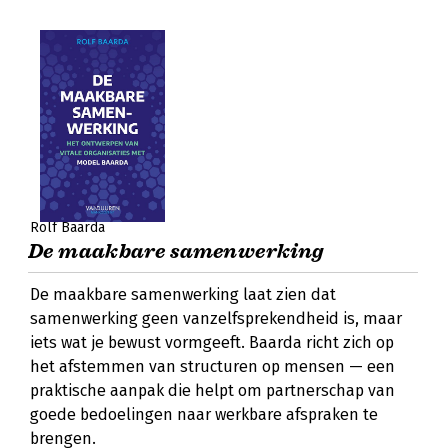
Rolf Baarda
De maakbare samenwerking
De maakbare samenwerking laat zien dat
samenwerking geen vanzelfsprekendheid is, maar
iets wat je bewust vormgeeft. Baarda richt zich op
het afstemmen van structuren op mensen — een
praktische aanpak die helpt om partnerschap van
goede bedoelingen naar werkbare afspraken te
brengen.