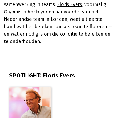
samenwerking in teams.
Floris Evers
, voormalig
Olympisch hockeyer en aanvoerder van het
Nederlandse team in Londen, weet uit eerste
hand wat het betekent om als team te floreren —
en wat er nodig is om die conditie te bereiken en
te onderhouden.
SPOTLIGHT: Floris Evers