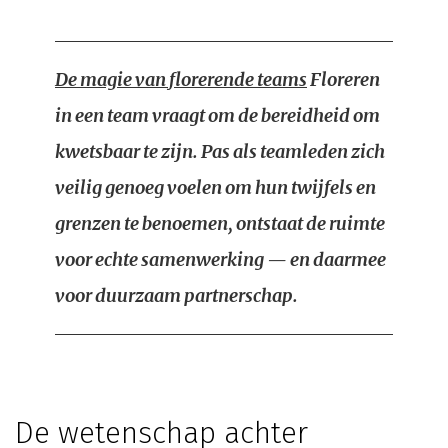
De magie van florerende teams
Floreren
in een team vraagt om de bereidheid om
kwetsbaar te zijn. Pas als teamleden zich
veilig genoeg voelen om hun twijfels en
grenzen te benoemen, ontstaat de ruimte
voor echte samenwerking — en daarmee
voor duurzaam partnerschap.
De wetenschap achter