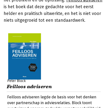
het probleem én de oplossing.
Feilloos adviseren
is het boek dat deze gedachte voor het eerst
helder en praktisch uitwerkte, en het is niet voor
niets uitgegroeid tot een standaardwerk.
Peter Block
Feilloos adviseren
Feilloos adviseren legde de basis voor het denken
over partnerschap in adviesrelaties. Block toont