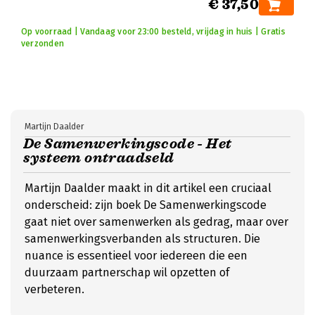
€ 37,50
Op voorraad | Vandaag voor 23:00 besteld, vrijdag in huis | Gratis
verzonden
Martijn Daalder
De Samenwerkingscode - Het
systeem ontraadseld
Martijn Daalder maakt in dit artikel een cruciaal
onderscheid: zijn boek De Samenwerkingscode
gaat niet over samenwerken als gedrag, maar over
samenwerkingsverbanden als structuren. Die
nuance is essentieel voor iedereen die een
duurzaam partnerschap wil opzetten of
verbeteren.