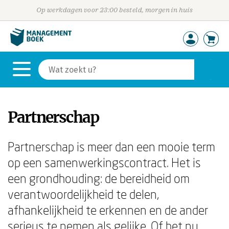
Op werkdagen voor 23:00 besteld, morgen in huis
Partnerschap
Partnerschap is meer dan een mooie term
op een samenwerkingscontract. Het is
een grondhouding: de bereidheid om
verantwoordelijkheid te delen,
afhankelijkheid te erkennen en de ander
serieus te nemen als gelijke. Of het nu