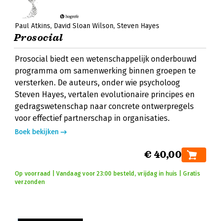
Paul Atkins
David Sloan Wilson
Steven Hayes
Prosocial
Prosocial biedt een wetenschappelijk onderbouwd
programma om samenwerking binnen groepen te
versterken. De auteurs, onder wie psycholoog
Steven Hayes, vertalen evolutionaire principes en
gedragswetenschap naar concrete ontwerpregels
voor effectief partnerschap in organisaties.
Boek bekijken
€ 40,00
Op voorraad | Vandaag voor 23:00 besteld, vrijdag in huis | Gratis
verzonden