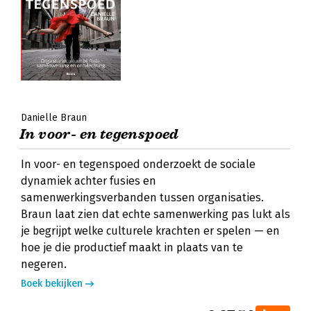
Danielle Braun
In voor- en tegenspoed
In voor- en tegenspoed onderzoekt de sociale
dynamiek achter fusies en
samenwerkingsverbanden tussen organisaties.
Braun laat zien dat echte samenwerking pas lukt als
je begrijpt welke culturele krachten er spelen — en
hoe je die productief maakt in plaats van te
negeren.
Boek bekijken