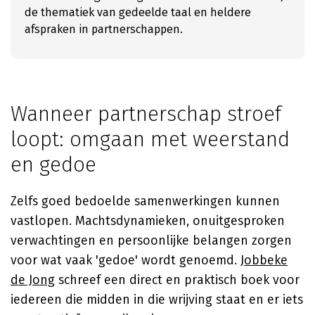
de thematiek van gedeelde taal en heldere
afspraken in partnerschappen.
Wanneer partnerschap stroef
loopt: omgaan met weerstand
en gedoe
Zelfs goed bedoelde samenwerkingen kunnen
vastlopen. Machtsdynamieken, onuitgesproken
verwachtingen en persoonlijke belangen zorgen
voor wat vaak 'gedoe' wordt genoemd.
Jobbeke
de Jong
schreef een direct en praktisch boek voor
iedereen die midden in die wrijving staat en er iets