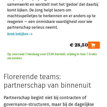
samenwerkt en worstelt met het 'gedoe' dat daarbij
komt kijken. De Jong helpt lezers om
machtsspelletjes te herkennen en er anders op te
reageren — een onmisbare vaardigheid voor wie
partnerschap serieus neemt.
Boek bekijken
€ 28,50
Op voorraad | Vandaag voor 23:00 besteld, vrijdag in huis | Gratis
verzonden
Florerende teams:
partnerschap van binnenuit
Partnerschap begint niet bij contracten of
governance-structuren, maar bij de dagelijkse