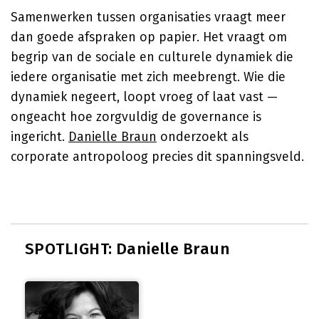
Samenwerken tussen organisaties vraagt meer
dan goede afspraken op papier. Het vraagt om
begrip van de sociale en culturele dynamiek die
iedere organisatie met zich meebrengt. Wie die
dynamiek negeert, loopt vroeg of laat vast —
ongeacht hoe zorgvuldig de governance is
ingericht.
Danielle Braun
onderzoekt als
corporate antropoloog precies dit spanningsveld.
SPOTLIGHT: Danielle Braun