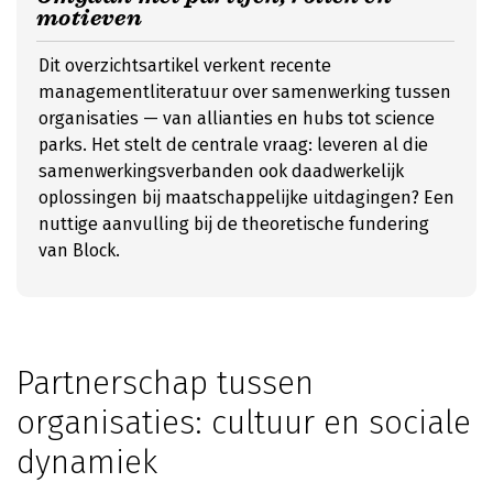
motieven
Dit overzichtsartikel verkent recente
managementliteratuur over samenwerking tussen
organisaties — van allianties en hubs tot science
parks. Het stelt de centrale vraag: leveren al die
samenwerkingsverbanden ook daadwerkelijk
oplossingen bij maatschappelijke uitdagingen? Een
nuttige aanvulling bij de theoretische fundering
van Block.
Partnerschap tussen
organisaties: cultuur en sociale
dynamiek