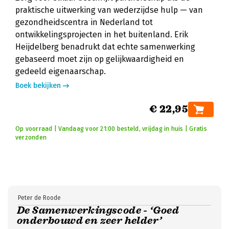
praktische uitwerking van wederzijdse hulp — van
gezondheidscentra in Nederland tot
ontwikkelingsprojecten in het buitenland. Erik
Heijdelberg benadrukt dat echte samenwerking
gebaseerd moet zijn op gelijkwaardigheid en
gedeeld eigenaarschap.
Boek bekijken
€ 22,95
Op voorraad | Vandaag voor 21:00 besteld, vrijdag in huis | Gratis
verzonden
Peter de Roode
De Samenwerkingscode - ‘Goed
onderbouwd en zeer helder’