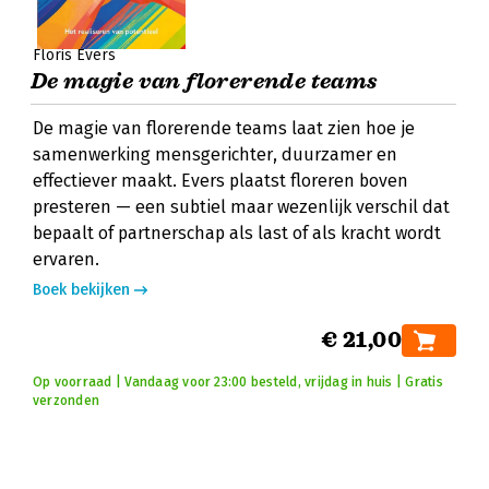
Floris Evers
De magie van florerende teams
De magie van florerende teams laat zien hoe je
samenwerking mensgerichter, duurzamer en
effectiever maakt. Evers plaatst floreren boven
presteren — een subtiel maar wezenlijk verschil dat
bepaalt of partnerschap als last of als kracht wordt
ervaren.
Boek bekijken
€ 21,00
Op voorraad | Vandaag voor 23:00 besteld, vrijdag in huis | Gratis
verzonden