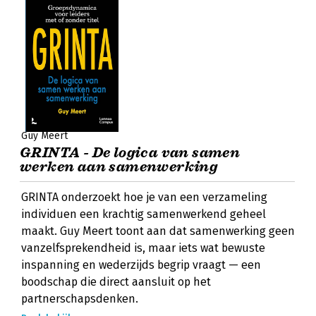
Guy Meert
GRINTA - De logica van samen
werken aan samenwerking
GRINTA onderzoekt hoe je van een verzameling
individuen een krachtig samenwerkend geheel
maakt. Guy Meert toont aan dat samenwerking geen
vanzelfsprekendheid is, maar iets wat bewuste
inspanning en wederzijds begrip vraagt — een
boodschap die direct aansluit op het
partnerschapsdenken.