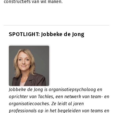
constructiefs van wil maken.
SPOTLIGHT: Jobbeke de Jong
Jobbeke de Jong is organisatiepsycholoog en
oprichter van Tachles, een netwerk van team- en
organisatiecoaches. Ze leidt al jaren
professionals op in het begeleiden van teams en