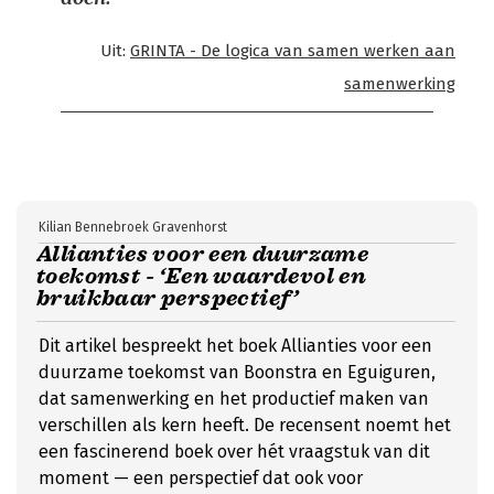
Uit:
GRINTA - De logica van samen werken aan
samenwerking
Kilian Bennebroek Gravenhorst
Allianties voor een duurzame
toekomst - ‘Een waardevol en
bruikbaar perspectief’
Dit artikel bespreekt het boek Allianties voor een
duurzame toekomst van Boonstra en Eguiguren,
dat samenwerking en het productief maken van
verschillen als kern heeft. De recensent noemt het
een fascinerend boek over hét vraagstuk van dit
moment — een perspectief dat ook voor