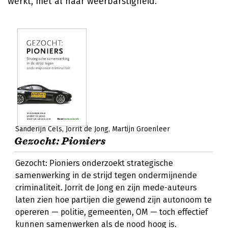
werkt, met al haar weerbarstigheid.
Sanderijn Cels
Jorrit de Jong
Martijn Groenleer
Gezocht: Pioniers
Gezocht: Pioniers onderzoekt strategische
samenwerking in de strijd tegen ondermijnende
criminaliteit. Jorrit de Jong en zijn mede-auteurs
laten zien hoe partijen die gewend zijn autonoom te
opereren — politie, gemeenten, OM — toch effectief
kunnen samenwerken als de nood hoog is.