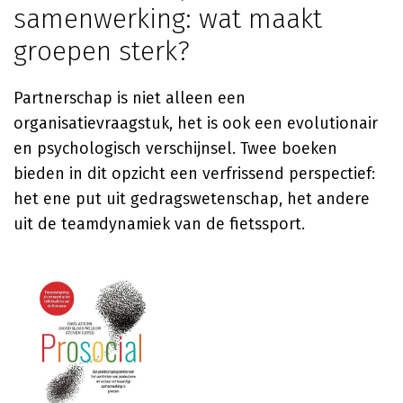
samenwerking: wat maakt
groepen sterk?
Partnerschap is niet alleen een
organisatievraagstuk, het is ook een evolutionair
en psychologisch verschijnsel. Twee boeken
bieden in dit opzicht een verfrissend perspectief:
het ene put uit gedragswetenschap, het andere
uit de teamdynamiek van de fietssport.