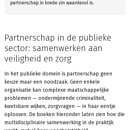
partnerschap in brede zin waardevol is.
Partnerschap in de publieke
sector: samenwerken aan
veiligheid en zorg
In het publieke domein is partnerschap geen
keuze maar een noodzaak. Geen enkele
organisatie kan complexe maatschappelijke
problemen — ondermijnende criminaliteit,
kwetsbare wijken, zorgvragen — in haar eentje
oplossen. De boeken hieronder laten zien hoe die
multidisciplinaire samenwerking in de praktijk