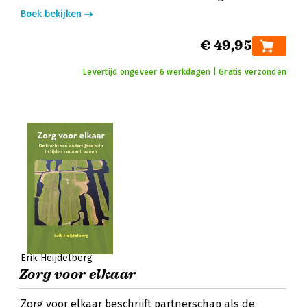
Boek bekijken
€ 49,95
Levertijd ongeveer 6 werkdagen | Gratis verzonden
Erik Heijdelberg
Zorg voor elkaar
Zorg voor elkaar beschrijft partnerschap als de