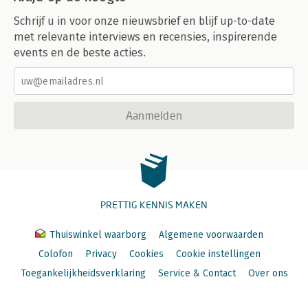
Schrijf u in voor onze nieuwsbrief en blijf up-to-date
met relevante interviews en recensies, inspirerende
events en de beste acties.
Aanmelden
PRETTIG KENNIS MAKEN
Thuiswinkel waarborg
Algemene voorwaarden
Colofon
Privacy
Cookies
Cookie instellingen
Toegankelijkheidsverklaring
Service & Contact
Over ons