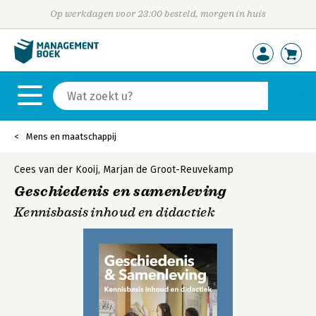
Op werkdagen voor 23:00 besteld, morgen in huis
Mens en maatschappij
Cees van der Kooij
,
Marjan de Groot-Reuvekamp
Geschiedenis en samenleving
Kennisbasis inhoud en didactiek