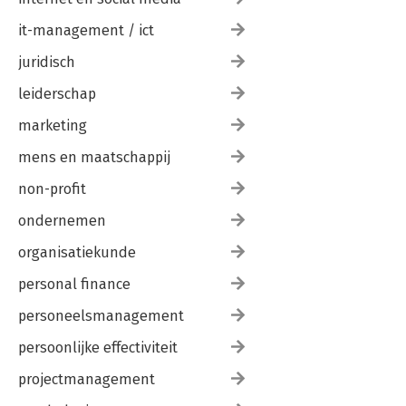
it-management / ict
juridisch
leiderschap
marketing
mens en maatschappij
non-profit
ondernemen
organisatiekunde
personal finance
personeelsmanagement
persoonlijke effectiviteit
projectmanagement