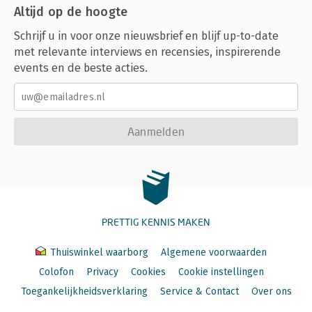
Altijd op de hoogte
Schrijf u in voor onze nieuwsbrief en blijf up-to-date
met relevante interviews en recensies, inspirerende
events en de beste acties.
Aanmelden
PRETTIG KENNIS MAKEN
Thuiswinkel waarborg
Algemene voorwaarden
Colofon
Privacy
Cookies
Cookie instellingen
Toegankelijkheidsverklaring
Service & Contact
Over ons