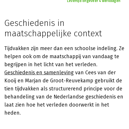
Levertijd ongeveer 4 werkdagen
Geschiedenis in
maatschappelijke context
Tijdvakken zijn meer dan een schoolse indeling. Ze
helpen ook om de maatschappij van vandaag te
begrijpen in het licht van het verleden.
Geschiedenis en samenleving
van Cees van der
Kooij en Marjan de Groot-Reuvekamp gebruikt de
tien tijdvakken als structurerend principe voor de
behandeling van de Nederlandse geschiedenis en
laat zien hoe het verleden doorwerkt in het
heden.