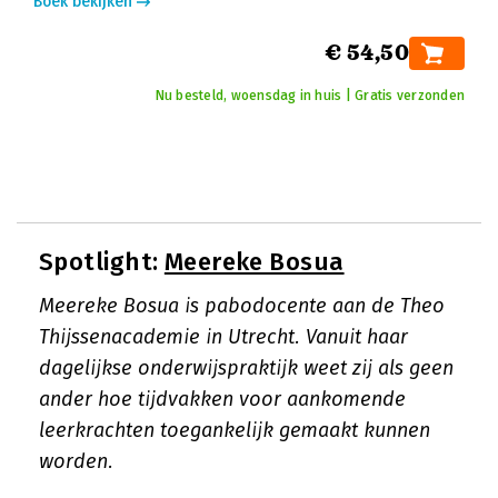
Boek bekijken
€ 54,50
Nu besteld, woensdag in huis | Gratis verzonden
Spotlight:
Meereke Bosua
Meereke Bosua is pabodocente aan de Theo
Thijssenacademie in Utrecht. Vanuit haar
dagelijkse onderwijspraktijk weet zij als geen
ander hoe tijdvakken voor aankomende
leerkrachten toegankelijk gemaakt kunnen
worden.