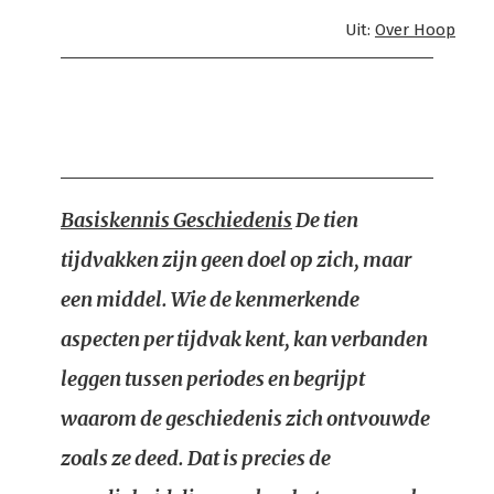
Uit:
Over Hoop
Basiskennis Geschiedenis
De tien
tijdvakken zijn geen doel op zich, maar
een middel. Wie de kenmerkende
aspecten per tijdvak kent, kan verbanden
leggen tussen periodes en begrijpt
waarom de geschiedenis zich ontvouwde
zoals ze deed. Dat is precies de