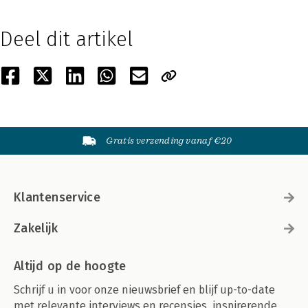
Deel dit artikel
Gratis verzending vanaf €20
Klantenservice
Zakelijk
Altijd op de hoogte
Schrijf u in voor onze nieuwsbrief en blijf up-to-date
met relevante interviews en recensies, inspirerende