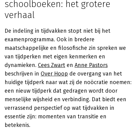
schoolboeken: het grotere
verhaal
De indeling in tijdvakken stopt niet bij het
examenprogramma. Ook in bredere
maatschappelijke en filosofische zin spreken we
van tijdperken met eigen kenmerken en
dynamieken.
Cees Zwart
en
Anne Pastors
beschrijven in
Over Hoop
de overgang van het
huidige tijdperk naar wat zij de noöcratie noemen:
een nieuw tijdperk dat gedragen wordt door
menselijke wijsheid en verbinding. Dat biedt een
verrassend perspectief op wat tijdvakken in
essentie zijn: momenten van transitie en
betekenis.