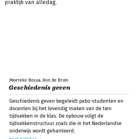
praktijk van alledag.
Meereke Bosua
Ron de Bruin
Geschiedenis geven
Geschiedenis geven begeleidt pabo-studenten en
docenten bij het levendig maken van de tien
tijdvakken in de klas. De opbouw volgt de
tijdvakkenstructuur zoals die in het Nederlandse
onderwijs wordt gehanteerd.