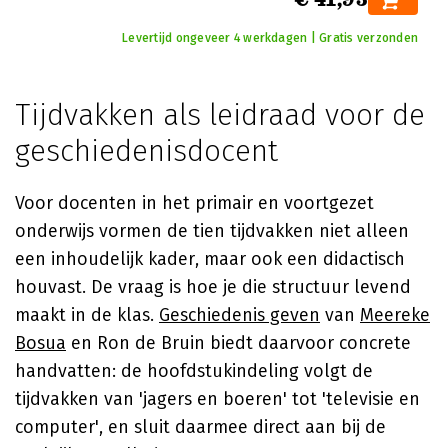
Levertijd ongeveer 4 werkdagen | Gratis verzonden
Tijdvakken als leidraad voor de
geschiedenisdocent
Voor docenten in het primair en voortgezet
onderwijs vormen de tien tijdvakken niet alleen
een inhoudelijk kader, maar ook een didactisch
houvast. De vraag is hoe je die structuur levend
maakt in de klas.
Geschiedenis geven
van
Meereke
Bosua
en Ron de Bruin biedt daarvoor concrete
handvatten: de hoofdstukindeling volgt de
tijdvakken van 'jagers en boeren' tot 'televisie en
computer', en sluit daarmee direct aan bij de