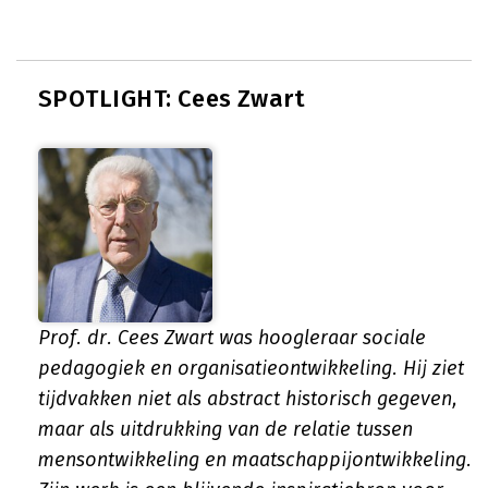
SPOTLIGHT: Cees Zwart
Prof. dr. Cees Zwart was hoogleraar sociale
pedagogiek en organisatieontwikkeling. Hij ziet
tijdvakken niet als abstract historisch gegeven,
maar als uitdrukking van de relatie tussen
mensontwikkeling en maatschappijontwikkeling.