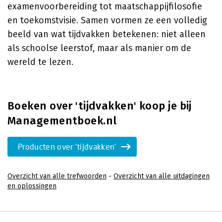
examenvoorbereiding tot maatschappijfilosofie
en toekomstvisie. Samen vormen ze een volledig
beeld van wat tijdvakken betekenen: niet alleen
als schoolse leerstof, maar als manier om de
wereld te lezen.
Boeken over 'tijdvakken' koop je bij
Managementboek.nl
Producten over 'tijdvakken'
Overzicht van alle trefwoorden
-
Overzicht van alle uitdagingen
en oplossingen