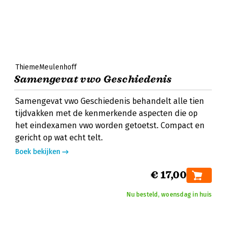
ThiemeMeulenhoff
Samengevat vwo Geschiedenis
Samengevat vwo Geschiedenis behandelt alle tien
tijdvakken met de kenmerkende aspecten die op
het eindexamen vwo worden getoetst. Compact en
gericht op wat echt telt.
Boek bekijken
€ 17,00
Nu besteld, woensdag in huis