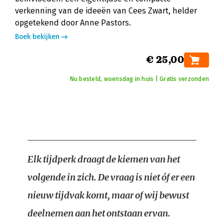
verkenning van de ideeën van Cees Zwart, helder
opgetekend door Anne Pastors.
Boek bekijken
€ 25,00
Nu besteld, woensdag in huis | Gratis verzonden
Elk tijdperk draagt de kiemen van het
volgende in zich. De vraag is niet óf er een
nieuw tijdvak komt, maar of wij bewust
deelnemen aan het ontstaan ervan.