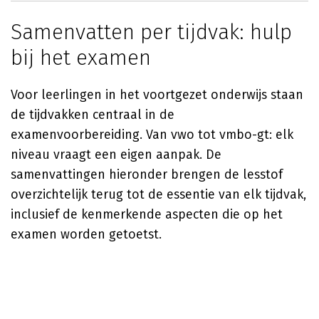
Samenvatten per tijdvak: hulp
bij het examen
Voor leerlingen in het voortgezet onderwijs staan
de tijdvakken centraal in de
examenvoorbereiding. Van vwo tot vmbo-gt: elk
niveau vraagt een eigen aanpak. De
samenvattingen hieronder brengen de lesstof
overzichtelijk terug tot de essentie van elk tijdvak,
inclusief de kenmerkende aspecten die op het
examen worden getoetst.