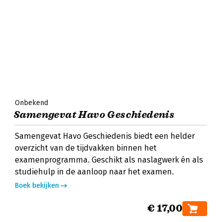
Onbekend
Samengevat Havo Geschiedenis
Samengevat Havo Geschiedenis biedt een helder
overzicht van de tijdvakken binnen het
examenprogramma. Geschikt als naslagwerk én als
studiehulp in de aanloop naar het examen.
Boek bekijken
€ 17,00