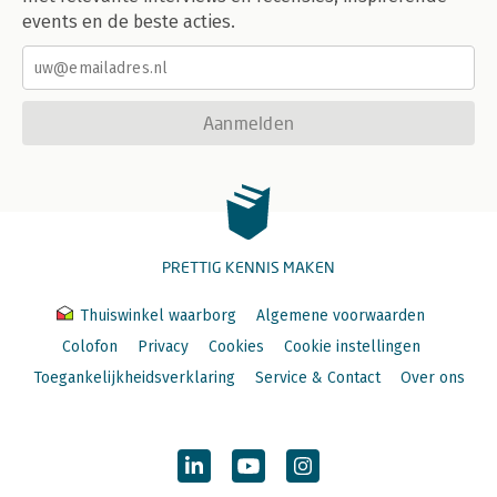
events en de beste acties.
Aanmelden
PRETTIG KENNIS MAKEN
Thuiswinkel waarborg
Algemene voorwaarden
Colofon
Privacy
Cookies
Cookie instellingen
Toegankelijkheidsverklaring
Service & Contact
Over ons