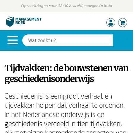
Op werkdagen voor 23:00 besteld, morgen in huis
Tijdvakken: de bouwstenen van
geschiedenisonderwijs
Geschiedenis is een groot verhaal, en
tijdvakken helpen dat verhaal te ordenen.
In het Nederlandse onderwijs is de
geschiedenis verdeeld in tien tijdvakken,
elk met eigen kenmerkende aspecten: van