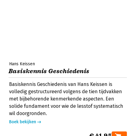
Hans Keissen
Basiskennis Geschiedenis
Basiskennis Geschiedenis van Hans Keissen is
volledig gestructureerd volgens de tien tijdvakken
met bijbehorende kenmerkende aspecten. Een
solide fundament voor wie de lesstof systematisch
wil doorgronden.
Boek bekijken
€ 41,95