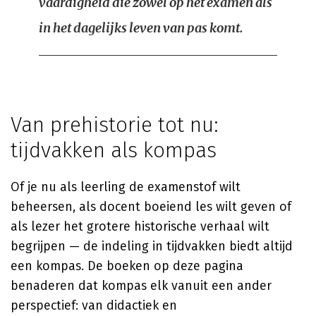
vaardigheid die zowel op het examen als
in het dagelijks leven van pas komt.
Van prehistorie tot nu:
tijdvakken als kompas
Of je nu als leerling de examenstof wilt
beheersen, als docent boeiend les wilt geven of
als lezer het grotere historische verhaal wilt
begrijpen — de indeling in tijdvakken biedt altijd
een kompas. De boeken op deze pagina
benaderen dat kompas elk vanuit een ander
perspectief: van didactiek en