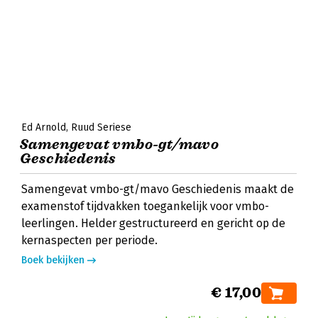
Ed Arnold
Ruud Seriese
Samengevat vmbo-gt/mavo
Geschiedenis
Samengevat vmbo-gt/mavo Geschiedenis maakt de
examenstof tijdvakken toegankelijk voor vmbo-
leerlingen. Helder gestructureerd en gericht op de
kernaspecten per periode.
Boek bekijken
€ 17,00