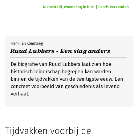
Nu besteld, woensdag in huis | Gratis verzonden
Henk Jan Kamsteeg
Ruud Lubbers - Een slag anders
De biografie van Ruud Lubbers laat zien hoe
historisch leiderschap begrepen kan worden
binnen de tijdvakken van de twintigste eeuw. Een
concreet voorbeeld van geschiedenis als levend
verhaal.
Tijdvakken voorbij de