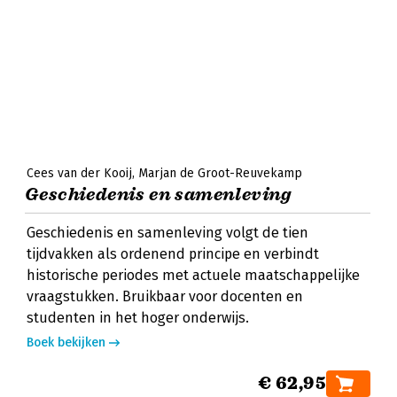
Cees van der Kooij
Marjan de Groot-Reuvekamp
Geschiedenis en samenleving
Geschiedenis en samenleving volgt de tien
tijdvakken als ordenend principe en verbindt
historische periodes met actuele maatschappelijke
vraagstukken. Bruikbaar voor docenten en
studenten in het hoger onderwijs.
Boek bekijken
€ 62,95