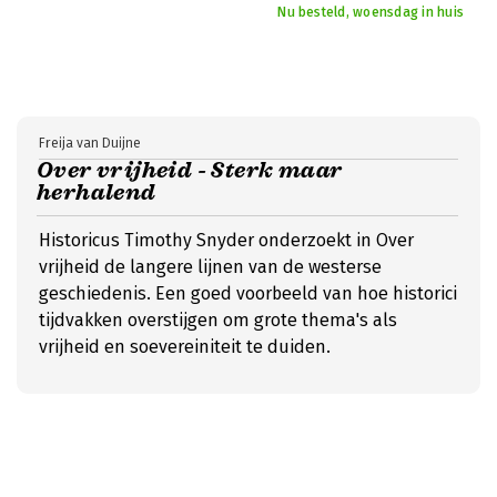
Nu besteld, woensdag in huis
Freija van Duijne
Over vrijheid - Sterk maar
herhalend
Historicus Timothy Snyder onderzoekt in Over
vrijheid de langere lijnen van de westerse
geschiedenis. Een goed voorbeeld van hoe historici
tijdvakken overstijgen om grote thema's als
vrijheid en soevereiniteit te duiden.