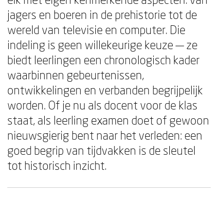
jagers en boeren in de prehistorie tot de
wereld van televisie en computer. Die
indeling is geen willekeurige keuze — ze
biedt leerlingen een chronologisch kader
waarbinnen gebeurtenissen,
ontwikkelingen en verbanden begrijpelijk
worden. Of je nu als docent voor de klas
staat, als leerling examen doet of gewoon
nieuwsgierig bent naar het verleden: een
goed begrip van tijdvakken is de sleutel
tot historisch inzicht.