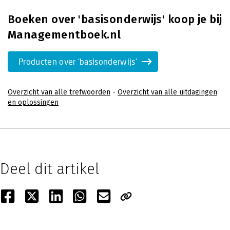
Boeken over 'basisonderwijs' koop je bij
Managementboek.nl
Producten over 'basisonderwijs'
Overzicht van alle trefwoorden
-
Overzicht van alle uitdagingen
en oplossingen
Deel dit artikel