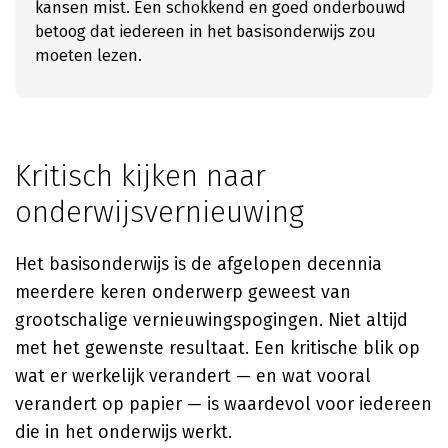
kansen mist. Een schokkend en goed onderbouwd
betoog dat iedereen in het basisonderwijs zou
moeten lezen.
Kritisch kijken naar
onderwijsvernieuwing
Het basisonderwijs is de afgelopen decennia
meerdere keren onderwerp geweest van
grootschalige vernieuwingspogingen. Niet altijd
met het gewenste resultaat. Een kritische blik op
wat er werkelijk verandert — en wat vooral
verandert op papier — is waardevol voor iedereen
die in het onderwijs werkt.