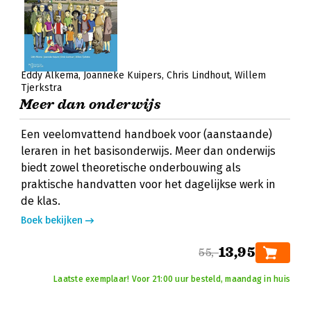
Eddy Alkema
Joanneke Kuipers
Chris Lindhout
Willem
Tjerkstra
Meer dan onderwijs
Een veelomvattend handboek voor (aanstaande)
leraren in het basisonderwijs. Meer dan onderwijs
biedt zowel theoretische onderbouwing als
praktische handvatten voor het dagelijkse werk in
de klas.
Boek bekijken
13,95
55,-
Laatste exemplaar! Voor 21:00 uur besteld, maandag in huis