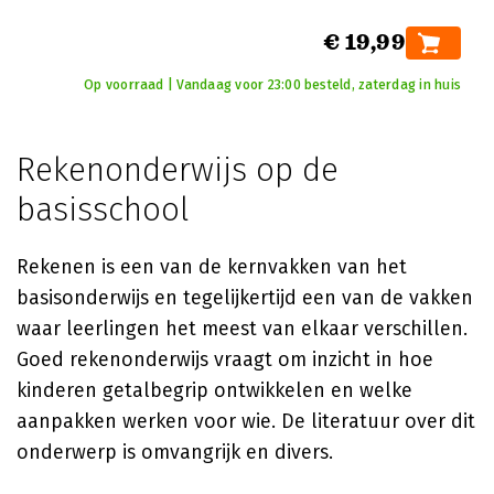
€ 19,99
Op voorraad | Vandaag voor 23:00 besteld, zaterdag in huis
Rekenonderwijs op de
basisschool
Rekenen is een van de kernvakken van het
basisonderwijs en tegelijkertijd een van de vakken
waar leerlingen het meest van elkaar verschillen.
Goed rekenonderwijs vraagt om inzicht in hoe
kinderen getalbegrip ontwikkelen en welke
aanpakken werken voor wie. De literatuur over dit
onderwerp is omvangrijk en divers.