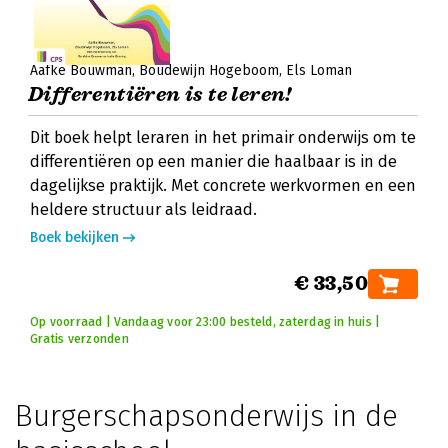
Aafke Bouwman
Boudewijn Hogeboom
Els Loman
Differentiëren is te leren!
Dit boek helpt leraren in het primair onderwijs om te
differentiëren op een manier die haalbaar is in de
dagelijkse praktijk. Met concrete werkvormen en een
heldere structuur als leidraad.
Boek bekijken
€ 33,50
Op voorraad | Vandaag voor 23:00 besteld, zaterdag in huis |
Gratis verzonden
Burgerschapsonderwijs in de