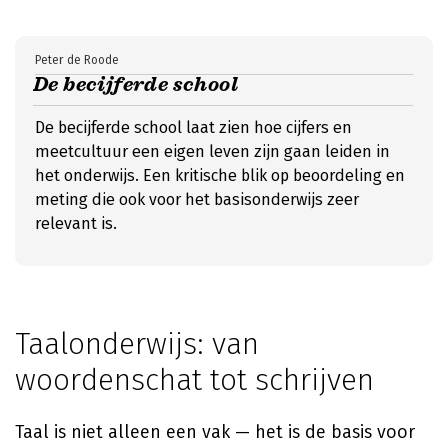
Peter de Roode
De becijferde school
De becijferde school laat zien hoe cijfers en
meetcultuur een eigen leven zijn gaan leiden in
het onderwijs. Een kritische blik op beoordeling en
meting die ook voor het basisonderwijs zeer
relevant is.
Taalonderwijs: van
woordenschat tot schrijven
Taal is niet alleen een vak — het is de basis voor