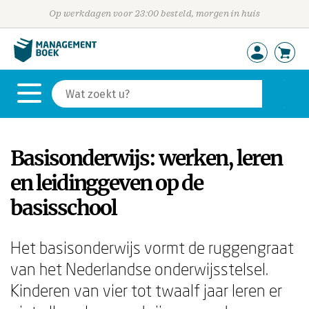
Op werkdagen voor 23:00 besteld, morgen in huis
Basisonderwijs: werken, leren
en leidinggeven op de
basisschool
Het basisonderwijs vormt de ruggengraat
van het Nederlandse onderwijsstelsel.
Kinderen van vier tot twaalf jaar leren er