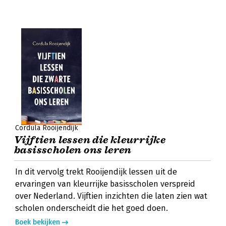
Cordula Rooijendijk
Vijftien lessen die kleurrijke
basisscholen ons leren
In dit vervolg trekt Rooijendijk lessen uit de
ervaringen van kleurrijke basisscholen verspreid
over Nederland. Vijftien inzichten die laten zien wat
scholen onderscheidt die het goed doen.
Boek bekijken