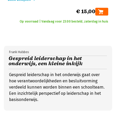
€ 15,00
Op voorraad | Vandaag voor 23:00 besteld, zaterdag in huis
Frank Hulsbos
Gespreid leiderschap in het
onderwijs, een kleine inkijk
Gespreid leiderschap in het onderwijs gaat over
hoe verantwoordelijkheden en besluitvorming
verdeeld kunnen worden binnen een schoolteam.
Een inzichtelijk perspectief op leiderschap in het
basisonderwijs.