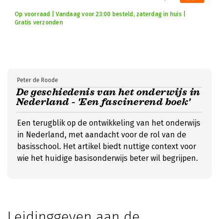
Op voorraad | Vandaag voor 23:00 besteld, zaterdag in huis |
Gratis verzonden
Peter de Roode
De geschiedenis van het onderwijs in
Nederland - 'Een fascinerend boek'
Een terugblik op de ontwikkeling van het onderwijs
in Nederland, met aandacht voor de rol van de
basisschool. Het artikel biedt nuttige context voor
wie het huidige basisonderwijs beter wil begrijpen.
Leidinggeven aan de