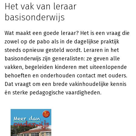
Het vak van leraar
basisonderwijs
Wat maakt een goede leraar? Het is een vraag die
zowel op de pabo als in de dagelijkse praktijk
steeds opnieuw gesteld wordt. Leraren in het
basisonderwijs zijn generalisten: ze geven alle
vakken, begeleiden kinderen met uiteenlopende
behoeften en onderhouden contact met ouders.
Dat vraagt om een brede vakinhoudelijke kennis
én sterke pedagogische vaardigheden.