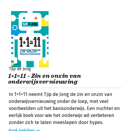
Tjip de Jong
1+1=11 - Zin en onzin van
onderwijsvernieuwing
In 1+1=11 neemt Tjip de Jong de zin en onzin van
onderwijsvernieuwing onder de loep, met veel
voorbeelden uit het basisonderwijs. Een nuchter en
eerlijk boek voor wie het onderwijs wil verbeteren
zonder zich te laten meeslepen door hypes.
Boek bekijken