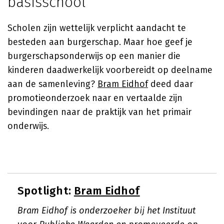
basisschool
Scholen zijn wettelijk verplicht aandacht te
besteden aan burgerschap. Maar hoe geef je
burgerschapsonderwijs op een manier die
kinderen daadwerkelijk voorbereidt op deelname
aan de samenleving?
Bram Eidhof
deed daar
promotieonderzoek naar en vertaalde zijn
bevindingen naar de praktijk van het primair
onderwijs.
Spotlight:
Bram Eidhof
Bram Eidhof is onderzoeker bij het Instituut