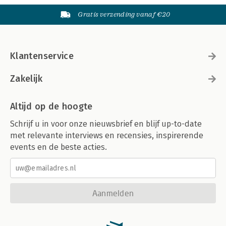
Gratis verzending vanaf €20
Klantenservice
Zakelijk
Altijd op de hoogte
Schrijf u in voor onze nieuwsbrief en blijf up-to-date
met relevante interviews en recensies, inspirerende
events en de beste acties.
Aanmelden