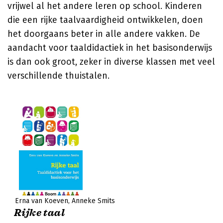
vrijwel al het andere leren op school. Kinderen
die een rijke taalvaardigheid ontwikkelen, doen
het doorgaans beter in alle andere vakken. De
aandacht voor taaldidactiek in het basisonderwijs
is dan ook groot, zeker in diverse klassen met veel
verschillende thuistalen.
Erna van Koeven
Anneke Smits
Rijke taal