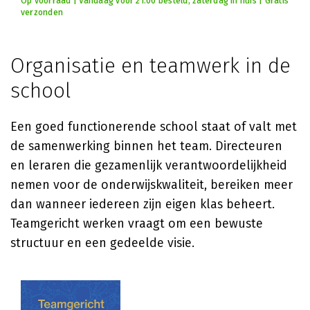
Op voorraad | Vandaag voor 21:00 besteld, zaterdag in huis | Gratis
verzonden
Organisatie en teamwerk in de
school
Een goed functionerende school staat of valt met
de samenwerking binnen het team. Directeuren
en leraren die gezamenlijk verantwoordelijkheid
nemen voor de onderwijskwaliteit, bereiken meer
dan wanneer iedereen zijn eigen klas beheert.
Teamgericht werken vraagt om een bewuste
structuur en een gedeelde visie.