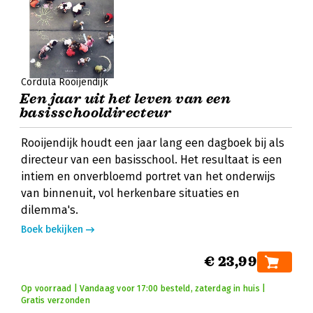
Cordula Rooijendijk
Een jaar uit het leven van een
basisschooldirecteur
Rooijendijk houdt een jaar lang een dagboek bij als
directeur van een basisschool. Het resultaat is een
intiem en onverbloemd portret van het onderwijs
van binnenuit, vol herkenbare situaties en
dilemma's.
Boek bekijken
€ 23,99
Op voorraad | Vandaag voor 17:00 besteld, zaterdag in huis |
Gratis verzonden