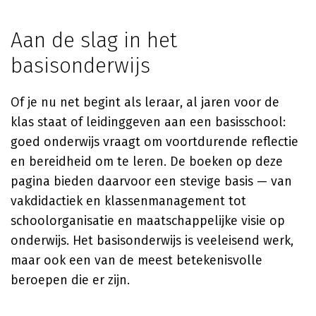
Aan de slag in het
basisonderwijs
Of je nu net begint als leraar, al jaren voor de
klas staat of leidinggeven aan een basisschool:
goed onderwijs vraagt om voortdurende reflectie
en bereidheid om te leren. De boeken op deze
pagina bieden daarvoor een stevige basis — van
vakdidactiek en klassenmanagement tot
schoolorganisatie en maatschappelijke visie op
onderwijs. Het basisonderwijs is veeleisend werk,
maar ook een van de meest betekenisvolle
beroepen die er zijn.