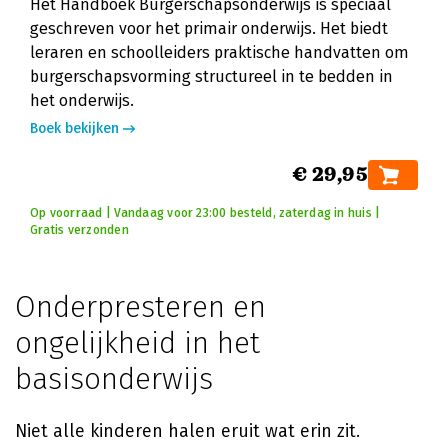
Het Handboek Burgerschapsonderwijs is speciaal
geschreven voor het primair onderwijs. Het biedt
leraren en schoolleiders praktische handvatten om
burgerschapsvorming structureel in te bedden in
het onderwijs.
Boek bekijken
€ 29,95
Op voorraad | Vandaag voor 23:00 besteld, zaterdag in huis |
Gratis verzonden
Onderpresteren en
ongelijkheid in het
basisonderwijs
Niet alle kinderen halen eruit wat erin zit.