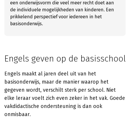
een onderwijsvorm die veel meer recht doet aan
de individuele mogelijkheden van kinderen. Een
prikkelend perspectief voor iedereen in het
basisonderwijs.
Engels geven op de basisschool
Engels maakt al jaren deel uit van het
basisonderwijs, maar de manier waarop het
gegeven wordt, verschilt sterk per school. Niet
elke leraar voelt zich even zeker in het vak. Goede
vakdidactische ondersteuning is dan ook
onmisbaar.