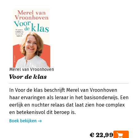
Merel van Vroonhoven
Voor de klas
In Voor de klas beschrijft Merel van Vroonhoven
haar ervaringen als leraar in het basisonderwijs. Een
eerlijk en nuchter relaas dat laat zien hoe complex
en betekenisvol dit beroep is.
Boek bekijken
€ 22,99