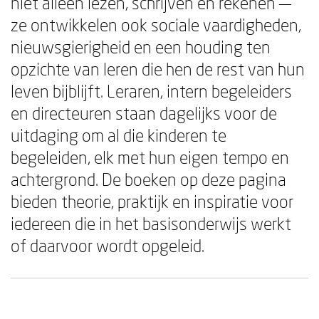
niet alleen lezen, schrijven en rekenen —
ze ontwikkelen ook sociale vaardigheden,
nieuwsgierigheid en een houding ten
opzichte van leren die hen de rest van hun
leven bijblijft. Leraren, intern begeleiders
en directeuren staan dagelijks voor de
uitdaging om al die kinderen te
begeleiden, elk met hun eigen tempo en
achtergrond. De boeken op deze pagina
bieden theorie, praktijk en inspiratie voor
iedereen die in het basisonderwijs werkt
of daarvoor wordt opgeleid.