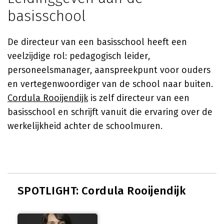
basisschool
De directeur van een basisschool heeft een
veelzijdige rol: pedagogisch leider,
personeelsmanager, aanspreekpunt voor ouders
en vertegenwoordiger van de school naar buiten.
Cordula Rooijendijk
is zelf directeur van een
basisschool en schrijft vanuit die ervaring over de
werkelijkheid achter de schoolmuren.
SPOTLIGHT: Cordula Rooijendijk