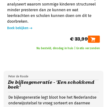
analyseert waarom sommige kinderen structureel
minder presteren dan ze kunnen en wat
leerkrachten en scholen kunnen doen om dit te
doorbreken.
Boek bekijken
€ 33,99
Nu besteld, dinsdag in huis | Gratis verzonden
Peter de Roode
De bijlesgeneratie - 'Een schokkend
boek'
De bijlesgeneratie legt bloot hoe het Nederlandse
onderwijsstelsel te vroeg sorteert en daarmee