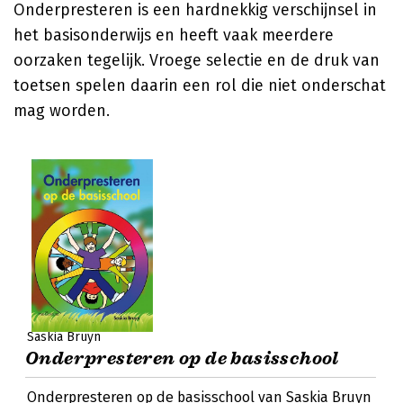
Onderpresteren is een hardnekkig verschijnsel in
het basisonderwijs en heeft vaak meerdere
oorzaken tegelijk. Vroege selectie en de druk van
toetsen spelen daarin een rol die niet onderschat
mag worden.
Saskia Bruyn
Onderpresteren op de basisschool
Onderpresteren op de basisschool van Saskia Bruyn