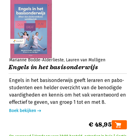
Marianne Bodde-Alderlieste
Lauren van Mulligen
Engels in het basisonderwijs
Engels in het basisonderwijs geeft leraren en pabo-
studenten een helder overzicht van de benodigde
vaardigheden en kennis om het vak verantwoord en
effectief te geven, van groep 1 tot en met 8.
Boek bekijken
€ 48,95