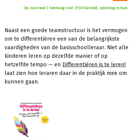
Op voorraad | Vandaag voor 21:00 besteld, zaterdag in huis
Naast een goede teamstructuur is het vermogen
om te differentiëren een van de belangrijkste
vaardigheden van de basisschoolleraar. Niet alle
kinderen leren op dezelfde manier of op
hetzelfde tempo — en
Differentiëren is te leren!
laat zien hoe leraren daar in de praktijk mee om
kunnen gaan.