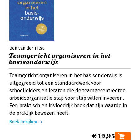
Ben van der Hilst
Teamgericht organiseren in het
basisonderwijs
Teamgericht organiseren in het basisonderwijs is
uitgegroeid tot een standaardwerk voor
schoolleiders en leraren die de teamgecentreerde
arbeidsorganisatie stap voor stap willen invoeren.
Een praktisch en invloedrijk boek dat zijn waarde in
de praktijk bewezen heeft.
Boek bekijken
€ 19,95