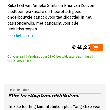
Rijke taal van Anneke Smits en Erna van Koeven
biedt een praktische en theoretisch goed
onderbouwde aanpak voor taaldidactiek in het
basisonderwijs, met aandacht voor alle
leeftijdsgroepen.
Boek bekijken
€ 45,25
Op voorraad | Vandaag voor 23:00 besteld, zaterdag in huis |
Gratis verzonden
Peter de Roode
Elke leerling kan uitblinken
In Elke leerling kan uitblinken pleit Yong Zhao voor