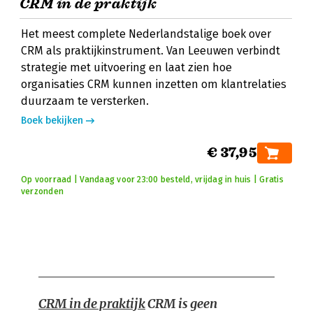
CRM in de praktijk
Het meest complete Nederlandstalige boek over
CRM als praktijkinstrument. Van Leeuwen verbindt
strategie met uitvoering en laat zien hoe
organisaties CRM kunnen inzetten om klantrelaties
duurzaam te versterken.
Boek bekijken
€ 37,95
Op voorraad | Vandaag voor 23:00 besteld, vrijdag in huis | Gratis
verzonden
CRM in de praktijk
CRM is geen