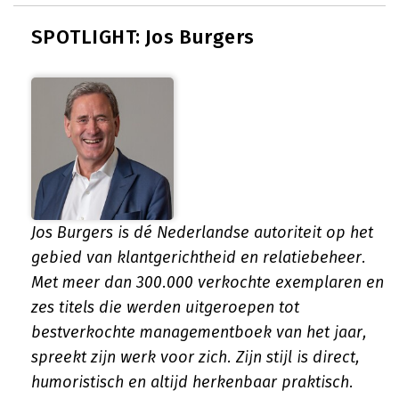
SPOTLIGHT: Jos Burgers
Jos Burgers is dé Nederlandse autoriteit op het
gebied van klantgerichtheid en relatiebeheer.
Met meer dan 300.000 verkochte exemplaren en
zes titels die werden uitgeroepen tot
bestverkochte managementboek van het jaar,
spreekt zijn werk voor zich. Zijn stijl is direct,
humoristisch en altijd herkenbaar praktisch.