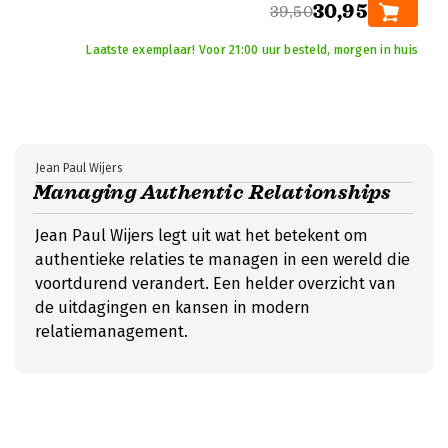
30,95
39,50
Laatste exemplaar! Voor 21:00 uur besteld, morgen in huis
Jean Paul Wijers
Managing Authentic Relationships
Jean Paul Wijers legt uit wat het betekent om
authentieke relaties te managen in een wereld die
voortdurend verandert. Een helder overzicht van
de uitdagingen en kansen in modern
relatiemanagement.