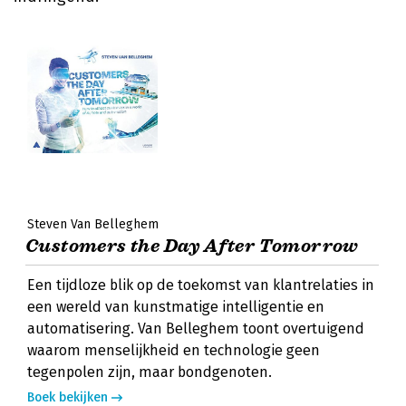
Steven Van Belleghem
Customers the Day After Tomorrow
Een tijdloze blik op de toekomst van klantrelaties in
een wereld van kunstmatige intelligentie en
automatisering. Van Belleghem toont overtuigend
waarom menselijkheid en technologie geen
tegenpolen zijn, maar bondgenoten.
Boek bekijken