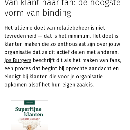
Van klant naar fan: de hoogste
vorm van binding
Het ultieme doel van relatiebeheer is niet
tevredenheid — dat is het minimum. Het doel is
klanten maken die zo enthousiast zijn over jouw
organisatie dat ze dit actief delen met anderen.
Jos Burgers
beschrijft dit als het maken van fans,
een proces dat begint bij oprechte aandacht en
eindigt bij klanten die voor je organisatie
opkomen alsof het hun eigen zaak is.