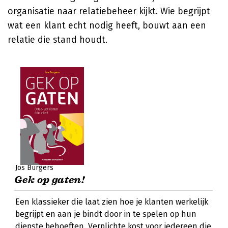
organisatie naar relatiebeheer kijkt. Wie begrijpt
wat een klant echt nodig heeft, bouwt aan een
relatie die stand houdt.
Jos Burgers
Gek op gaten!
Een klassieker die laat zien hoe je klanten werkelijk
begrijpt en aan je bindt door in te spelen op hun
diepste behoeften. Verplichte kost voor iedereen die