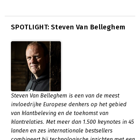
SPOTLIGHT: Steven Van Belleghem
Steven Van Belleghem is een van de meest
invloedrijke Europese denkers op het gebied
van klantbeleving en de toekomst van
klantrelaties. Met meer dan 1.500 keynotes in 45
landen en zes internationale bestsellers
combineert hij technologische inzichten met een