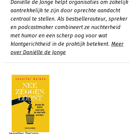
Daniëlle de Jonge helpt organisaties om zakelijk
aantrekkelijk te zijn door oprechte aandacht
centraal te stellen. Als bestsellerauteur, spreker
en podcastmaker combineert ze nuchterheid
met humor en een scherp oog voor wat
klantgerichtheid in de praktijk betekent.
Meer
over Daniëlle de Jonge
Jennifer Delano