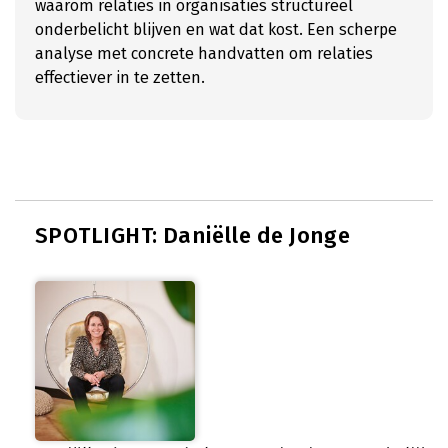
waarom relaties in organisaties structureel
onderbelicht blijven en wat dat kost. Een scherpe
analyse met concrete handvatten om relaties
effectiever in te zetten.
SPOTLIGHT: Daniëlle de Jonge