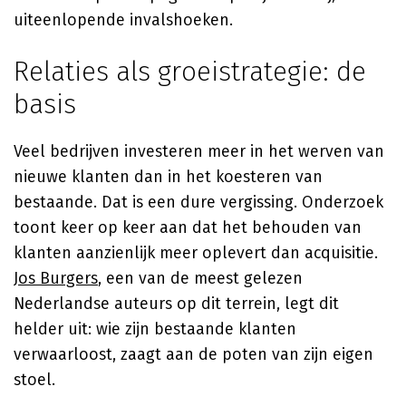
uiteenlopende invalshoeken.
Relaties als groeistrategie: de
basis
Veel bedrijven investeren meer in het werven van
nieuwe klanten dan in het koesteren van
bestaande. Dat is een dure vergissing. Onderzoek
toont keer op keer aan dat het behouden van
klanten aanzienlijk meer oplevert dan acquisitie.
Jos Burgers
, een van de meest gelezen
Nederlandse auteurs op dit terrein, legt dit
helder uit: wie zijn bestaande klanten
verwaarloost, zaagt aan de poten van zijn eigen
stoel.