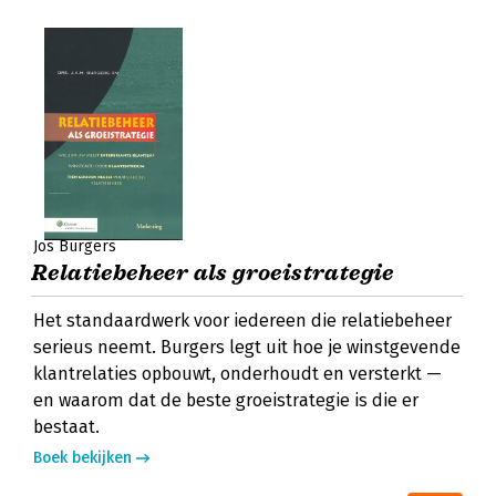
Jos Burgers
Relatiebeheer als groeistrategie
Het standaardwerk voor iedereen die relatiebeheer
serieus neemt. Burgers legt uit hoe je winstgevende
klantrelaties opbouwt, onderhoudt en versterkt —
en waarom dat de beste groeistrategie is die er
bestaat.
Boek bekijken