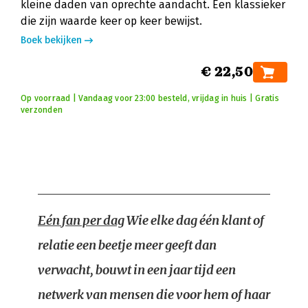
kleine daden van oprechte aandacht. Een klassieker
die zijn waarde keer op keer bewijst.
Boek bekijken
€ 22,50
Op voorraad | Vandaag voor 23:00 besteld, vrijdag in huis | Gratis
verzonden
Eén fan per dag
Wie elke dag één klant of
relatie een beetje meer geeft dan
verwacht, bouwt in een jaar tijd een
netwerk van mensen die voor hem of haar