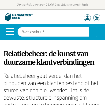
Op werkdagen voor 23:00 besteld, morgen in huis
Relatiebeheer: de kunst van
duurzame klantverbindingen
Relatiebeheer gaat verder dan het
bijhouden van een klantenbestand of het
sturen van een nieuwsbrief. Het is de
bewuste, structurele inspanning om
vertrouwen op te bouwen, verwachtingen