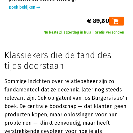
Boek bekijken
€ 39,50
Nu besteld, zaterdag in huis | Gratis verzonden
Klassiekers die de tand des
tijds doorstaan
Sommige inzichten over relatiebeheer zijn zo
fundamenteel dat ze decennia later nog steeds
relevant zijn.
Gek op gaten!
van
Jos Burgers
is zo'n
boek. De centrale boodschap — dat klanten geen
producten kopen, maar oplossingen voor hun
problemen — klinkt eenvoudig, maar heeft
verstrekkende gevolgen voor hoe je als