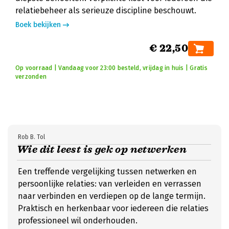
relatiebeheer als serieuze discipline beschouwt.
Boek bekijken
€ 22,50
Op voorraad | Vandaag voor 23:00 besteld, vrijdag in huis | Gratis
verzonden
Rob B. Tol
Wie dit leest is gek op netwerken
Een treffende vergelijking tussen netwerken en
persoonlijke relaties: van verleiden en verrassen
naar verbinden en verdiepen op de lange termijn.
Praktisch en herkenbaar voor iedereen die relaties
professioneel wil onderhouden.