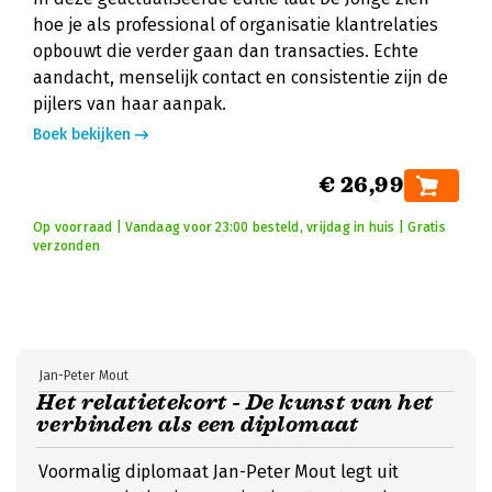
hoe je als professional of organisatie klantrelaties
opbouwt die verder gaan dan transacties. Echte
aandacht, menselijk contact en consistentie zijn de
pijlers van haar aanpak.
Boek bekijken
€ 26,99
Op voorraad | Vandaag voor 23:00 besteld, vrijdag in huis | Gratis
verzonden
Jan-Peter Mout
Het relatietekort - De kunst van het
verbinden als een diplomaat
Voormalig diplomaat Jan-Peter Mout legt uit