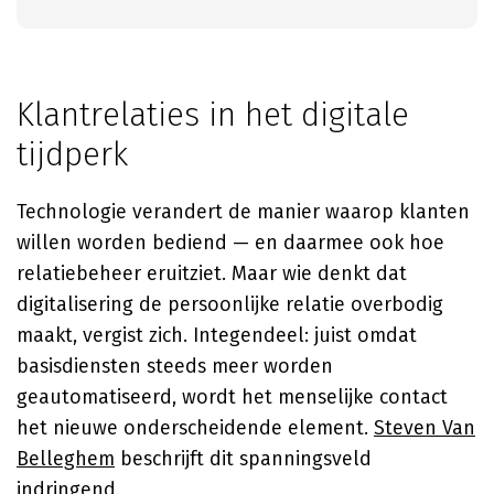
Klantrelaties in het digitale
tijdperk
Technologie verandert de manier waarop klanten
willen worden bediend — en daarmee ook hoe
relatiebeheer eruitziet. Maar wie denkt dat
digitalisering de persoonlijke relatie overbodig
maakt, vergist zich. Integendeel: juist omdat
basisdiensten steeds meer worden
geautomatiseerd, wordt het menselijke contact
het nieuwe onderscheidende element.
Steven Van
Belleghem
beschrijft dit spanningsveld
indringend.