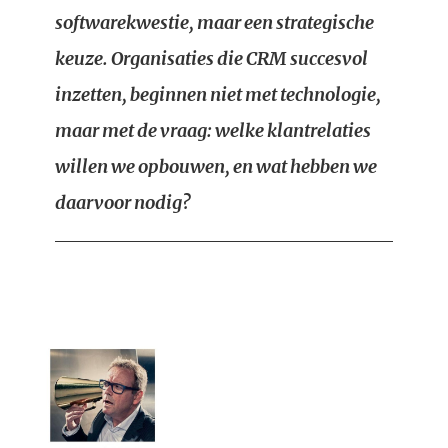
softwarekwestie, maar een strategische
keuze. Organisaties die CRM succesvol
inzetten, beginnen niet met technologie,
maar met de vraag: welke klantrelaties
willen we opbouwen, en wat hebben we
daarvoor nodig?