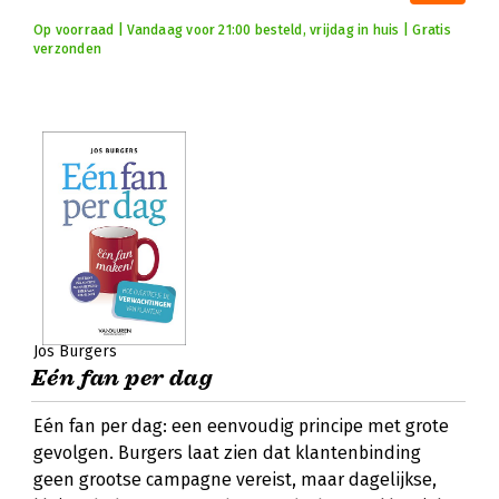
Op voorraad | Vandaag voor 21:00 besteld, vrijdag in huis | Gratis
verzonden
Jos Burgers
Eén fan per dag
Eén fan per dag: een eenvoudig principe met grote
gevolgen. Burgers laat zien dat klantenbinding
geen grootse campagne vereist, maar dagelijkse,