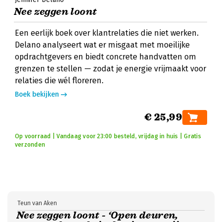
Nee zeggen loont
Een eerlijk boek over klantrelaties die niet werken.
Delano analyseert wat er misgaat met moeilijke
opdrachtgevers en biedt concrete handvatten om
grenzen te stellen — zodat je energie vrijmaakt voor
relaties die wél floreren.
Boek bekijken
€ 25,99
Op voorraad | Vandaag voor 23:00 besteld, vrijdag in huis | Gratis
verzonden
Teun van Aken
Nee zeggen loont - ‘Open deuren,