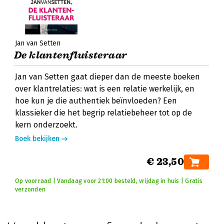
Jan van Setten
De klantenfluisteraar
Jan van Setten gaat dieper dan de meeste boeken
over klantrelaties: wat is een relatie werkelijk, en
hoe kun je die authentiek beïnvloeden? Een
klassieker die het begrip relatiebeheer tot op de
kern onderzoekt.
Boek bekijken
€ 23,50
Op voorraad | Vandaag voor 21:00 besteld, vrijdag in huis | Gratis
verzonden