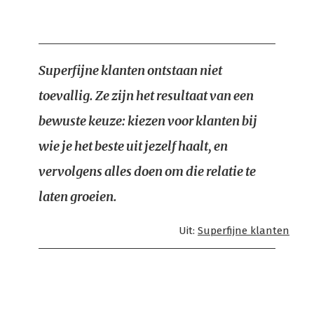
Superfijne klanten ontstaan niet
toevallig. Ze zijn het resultaat van een
bewuste keuze: kiezen voor klanten bij
wie je het beste uit jezelf haalt, en
vervolgens alles doen om die relatie te
laten groeien.
Uit:
Superfijne klanten