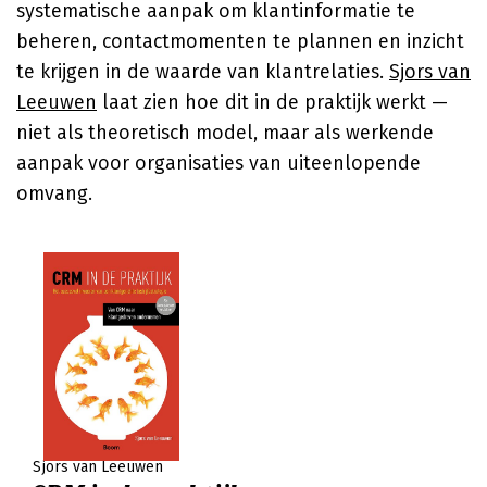
systematische aanpak om klantinformatie te
beheren, contactmomenten te plannen en inzicht
te krijgen in de waarde van klantrelaties.
Sjors van
Leeuwen
laat zien hoe dit in de praktijk werkt —
niet als theoretisch model, maar als werkende
aanpak voor organisaties van uiteenlopende
omvang.
Sjors van Leeuwen