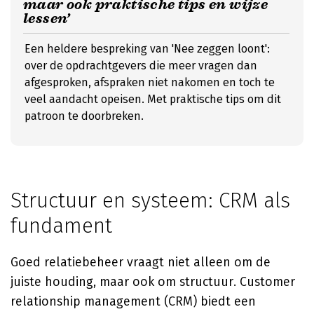
maar ook praktische tips en wijze
lessen’
Een heldere bespreking van 'Nee zeggen loont':
over de opdrachtgevers die meer vragen dan
afgesproken, afspraken niet nakomen en toch te
veel aandacht opeisen. Met praktische tips om dit
patroon te doorbreken.
Structuur en systeem: CRM als
fundament
Goed relatiebeheer vraagt niet alleen om de
juiste houding, maar ook om structuur. Customer
relationship management (CRM) biedt een