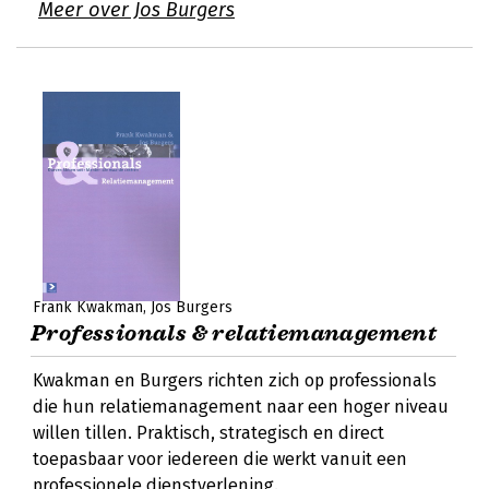
Meer over Jos Burgers
Frank Kwakman
Jos Burgers
Professionals & relatiemanagement
Kwakman en Burgers richten zich op professionals
die hun relatiemanagement naar een hoger niveau
willen tillen. Praktisch, strategisch en direct
toepasbaar voor iedereen die werkt vanuit een
professionele dienstverlening.