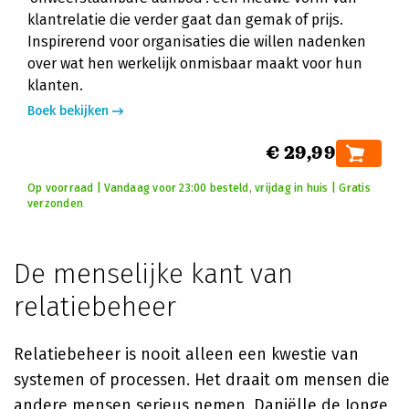
klantrelatie die verder gaat dan gemak of prijs.
Inspirerend voor organisaties die willen nadenken
over wat hen werkelijk onmisbaar maakt voor hun
klanten.
Boek bekijken
€ 29,99
Op voorraad | Vandaag voor 23:00 besteld, vrijdag in huis | Gratis
verzonden
De menselijke kant van
relatiebeheer
Relatiebeheer is nooit alleen een kwestie van
systemen of processen. Het draait om mensen die
andere mensen serieus nemen.
Daniëlle de Jonge