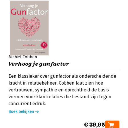
Michiel Cobben
Verhoog je gunfactor
Een klassieker over gunfactor als onderscheidende
kracht in relatiebeheer. Cobben laat zien hoe
vertrouwen, sympathie en oprechtheid de basis
vormen voor klantrelaties die bestand zijn tegen
concurrentiedruk.
Boek bekijken
€ 39,95