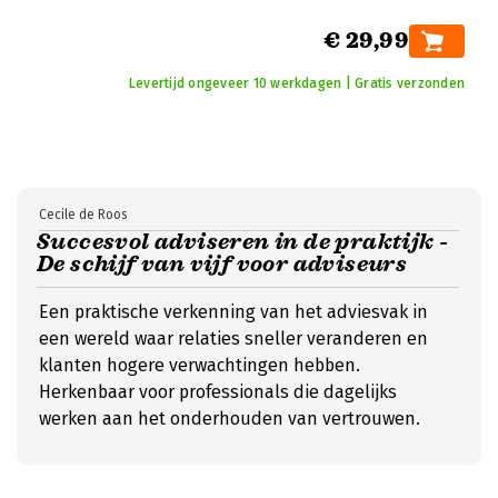
€ 29,99
Levertijd ongeveer 10 werkdagen | Gratis verzonden
Cecile de Roos
Succesvol adviseren in de praktijk -
De schijf van vijf voor adviseurs
Een praktische verkenning van het adviesvak in
een wereld waar relaties sneller veranderen en
klanten hogere verwachtingen hebben.
Herkenbaar voor professionals die dagelijks
werken aan het onderhouden van vertrouwen.