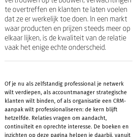
te overtreffen en klanten te laten voelen
dat ze er werkelijk toe doen. In een markt
waar producten en prijzen steeds meer op
elkaar lijken, is de kwaliteit van de relatie
vaak het enige echte onderscheid.
Of je nu als zelfstandig professional je netwerk
wilt verdiepen, als accountmanager strategische
klanten wilt binden, of als organisatie een CRM-
aanpak wilt professionaliseren: de kern blijft
hetzelfde. Relaties vragen om aandacht,
continuïteit en oprechte interesse. De boeken en
inzichten op deze pagina helpen je daarbij, vanuit