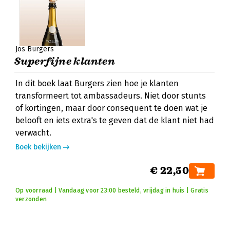
Jos Burgers
Superfijne klanten
In dit boek laat Burgers zien hoe je klanten
transformeert tot ambassadeurs. Niet door stunts
of kortingen, maar door consequent te doen wat je
belooft en iets extra's te geven dat de klant niet had
verwacht.
Boek bekijken
€ 22,50
Op voorraad | Vandaag voor 23:00 besteld, vrijdag in huis | Gratis
verzonden