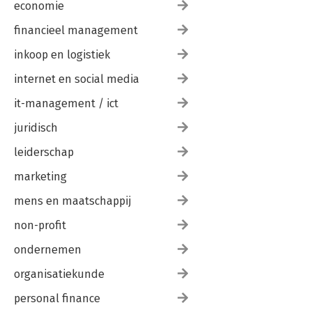
economie
financieel management
inkoop en logistiek
internet en social media
it-management / ict
juridisch
leiderschap
marketing
mens en maatschappij
non-profit
ondernemen
organisatiekunde
personal finance