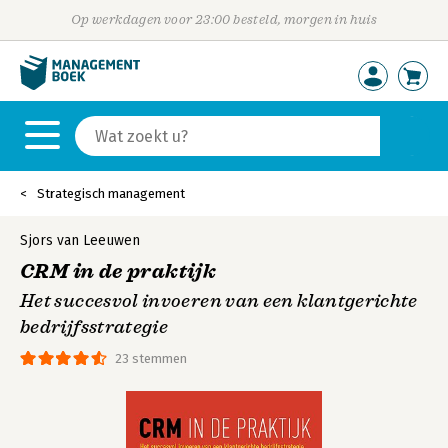
Op werkdagen voor 23:00 besteld, morgen in huis
Strategisch management
Sjors van Leeuwen
CRM in de praktijk
Het succesvol invoeren van een klantgerichte
bedrijfsstrategie
23 stemmen