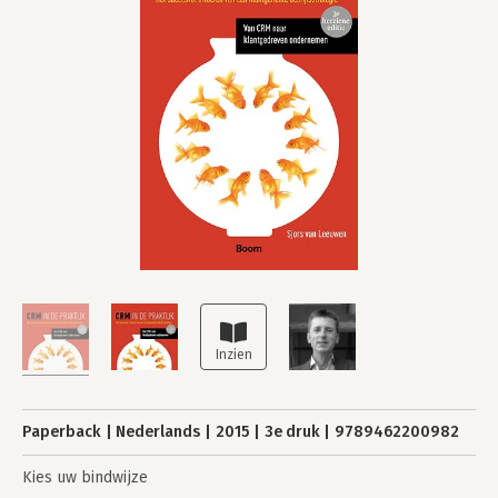
Paperback
Nederlands
2015
3e druk
9789462200982
Kies uw bindwijze