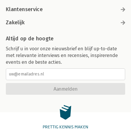
Klantenservice
Zakelijk
Altijd op de hoogte
Schrijf u in voor onze nieuwsbrief en blijf up-to-date
met relevante interviews en recensies, inspirerende
events en de beste acties.
Aanmelden
PRETTIG KENNIS MAKEN