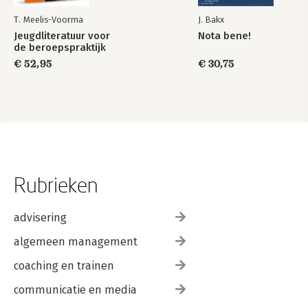
T. Meelis-Voorma
J. Bakx
Jeugdliteratuur voor
Nota bene!
de beroepspraktijk
€ 52,95
€ 30,75
Rubrieken
advisering
algemeen management
coaching en trainen
communicatie en media