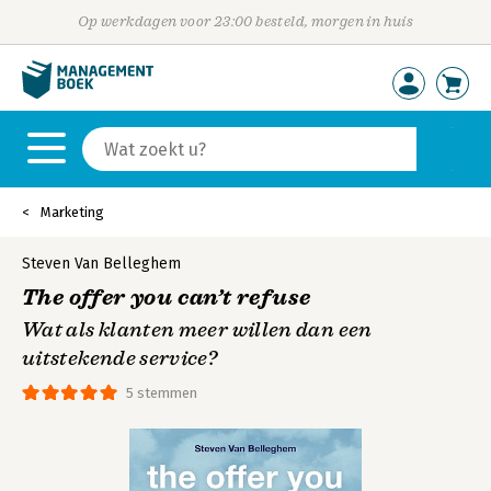
Op werkdagen voor 23:00 besteld, morgen in huis
Marketing
Steven Van Belleghem
The offer you can’t refuse
Wat als klanten meer willen dan een
uitstekende service?
5 stemmen