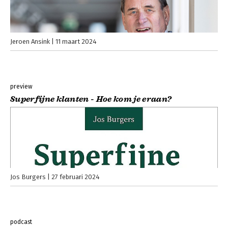
Jeroen Ansink
11 maart 2024
preview
Superfijne klanten - Hoe kom je eraan?
Jos Burgers
27 februari 2024
podcast