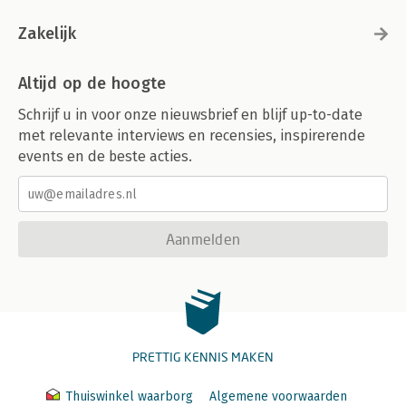
Zakelijk
Altijd op de hoogte
Schrijf u in voor onze nieuwsbrief en blijf up-to-date
met relevante interviews en recensies, inspirerende
events en de beste acties.
Aanmelden
PRETTIG KENNIS MAKEN
Thuiswinkel waarborg
Algemene voorwaarden