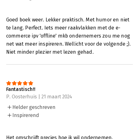
Goed boek weer. Lekker praktisch. Met humor en niet
te lang. Perfect. Iets meer raakvlakken met de e-
commerce ipv 'offline' mkb ondernemers zou me nog
net wat meer inspireren. Wellicht voor de volgende ;).
Niet minder plezier met lezen gehad.
Fantastisch!!
P. Oosterhuis | 21 maart 2024
Helder geschreven
Inspirerend
Het omschrijft precies hoe ik wil ondernemen.