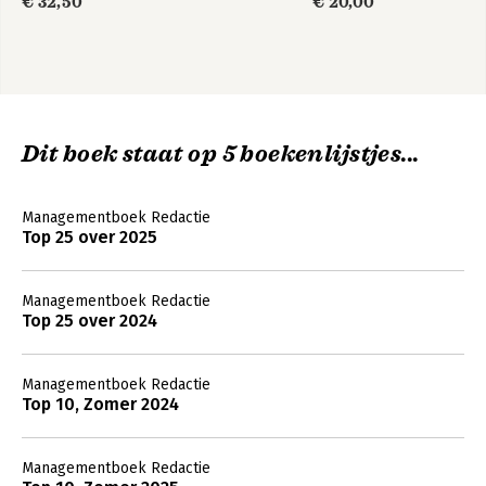
€ 32,50
€ 20,00
Dit boek staat op 5 boekenlijstjes...
Managementboek Redactie
Top 25 over 2025
Managementboek Redactie
Top 25 over 2024
Managementboek Redactie
Top 10, Zomer 2024
Managementboek Redactie