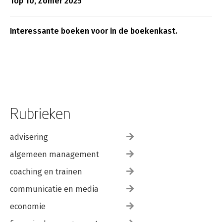
Top 10, Zomer 2025
Interessante boeken voor in de boekenkast.
Rubrieken
advisering
algemeen management
coaching en trainen
communicatie en media
economie