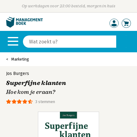
Op werkdagen voor 23:00 besteld, morgen in huis
Marketing
Jos Burgers
Superfijne klanten
Hoe kom je eraan?
3 stemmen