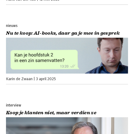
nieuws
Nu te koop: AI-books, daar ga je mee in gesprek
Karin de Zwaan
3 april 2025
interview
Koop je klanten niet, maar verdien ze