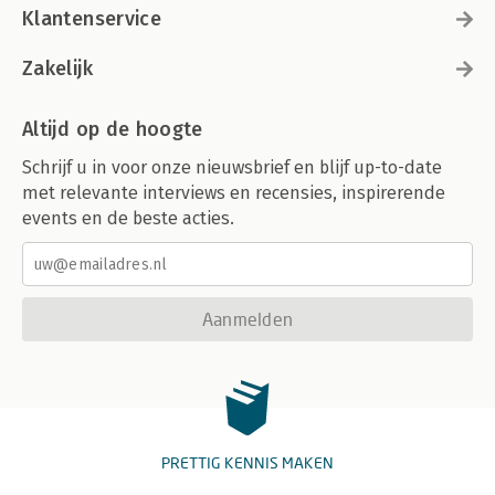
Klantenservice
Zakelijk
Altijd op de hoogte
Schrijf u in voor onze nieuwsbrief en blijf up-to-date
met relevante interviews en recensies, inspirerende
events en de beste acties.
Aanmelden
PRETTIG KENNIS MAKEN