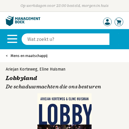
Op werkdagen voor 23:00 besteld, morgen in huis
Mens en maatschappij
Ariejan Korteweg
,
Eline Huisman
Lobbyland
De schaduwmachten die ons besturen