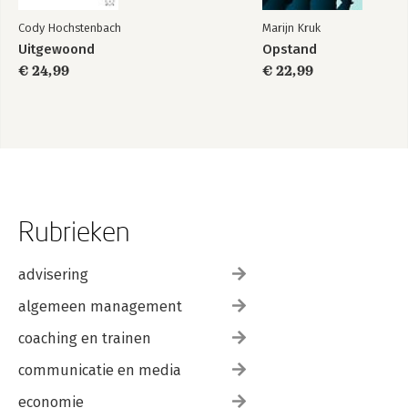
Cody Hochstenbach
Marijn Kruk
Uitgewoond
Opstand
€ 24,99
€ 22,99
Rubrieken
advisering
algemeen management
coaching en trainen
communicatie en media
economie