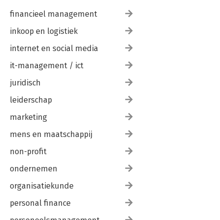
financieel management
inkoop en logistiek
internet en social media
it-management / ict
juridisch
leiderschap
marketing
mens en maatschappij
non-profit
ondernemen
organisatiekunde
personal finance