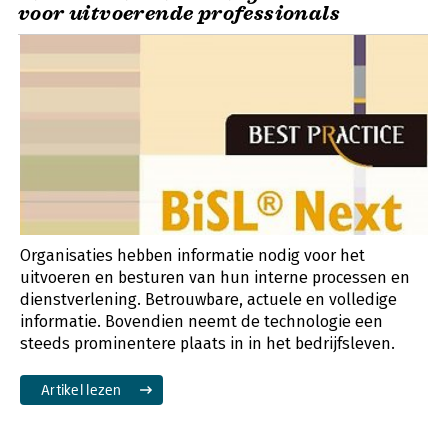
voor uitvoerende professionals
Organisaties hebben informatie nodig voor het
uitvoeren en besturen van hun interne processen en
dienstverlening. Betrouwbare, actuele en volledige
informatie. Bovendien neemt de technologie een
steeds prominentere plaats in in het bedrijfsleven.
Artikel lezen