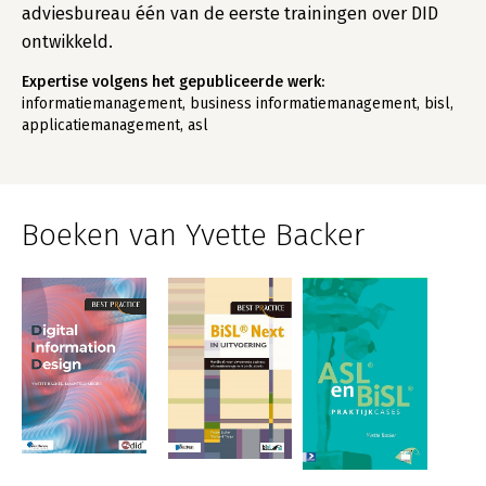
adviesbureau één van de eerste trainingen over DID
ontwikkeld.
Expertise volgens het gepubliceerde werk:
informatiemanagement, business informatiemanagement, bisl,
applicatiemanagement, asl
Boeken van Yvette Backer