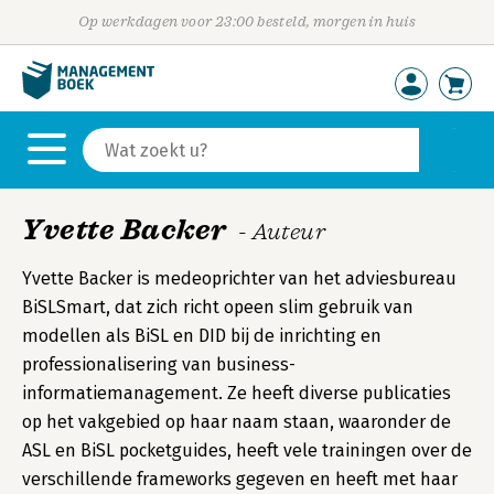
Op werkdagen voor 23:00 besteld, morgen in huis
Yvette Backer
- Auteur
Yvette Backer is medeoprichter van het adviesbureau
BiSLSmart, dat zich richt opeen slim gebruik van
modellen als BiSL en DID bij de inrichting en
professionalisering van business-
informatiemanagement. Ze heeft diverse publicaties
op het vakgebied op haar naam staan, waaronder de
ASL en BiSL pocketguides, heeft vele trainingen over de
verschillende frameworks gegeven en heeft met haar