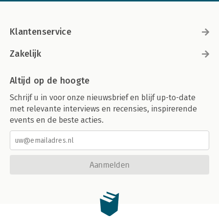
Klantenservice
Zakelijk
Altijd op de hoogte
Schrijf u in voor onze nieuwsbrief en blijf up-to-date
met relevante interviews en recensies, inspirerende
events en de beste acties.
Aanmelden