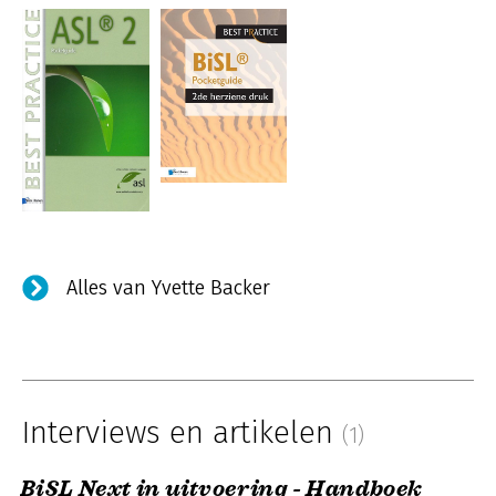
Alles van Yvette Backer
Interviews en artikelen
(1)
BiSL Next in uitvoering - Handboek