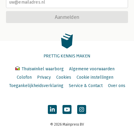
Aanmelden
PRETTIG KENNIS MAKEN
Thuiswinkel waarborg
Algemene voorwaarden
Colofon
Privacy
Cookies
Cookie instellingen
Toegankelijkheidsverklaring
Service & Contact
Over ons
© 2026 Mainpress BV