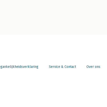
gankelijkheidsverklaring
Service & Contact
Over ons