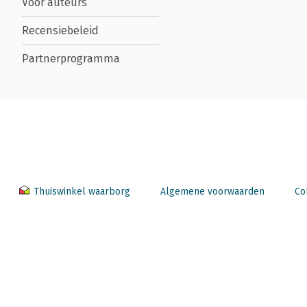
Voor auteurs
Recensiebeleid
Partnerprogramma
Thuiswinkel waarborg
Algemene voorwaarden
Co