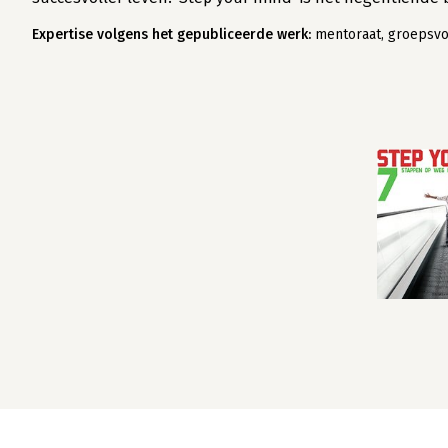
Expertise volgens het gepubliceerde werk:
mentoraat, groepsvor