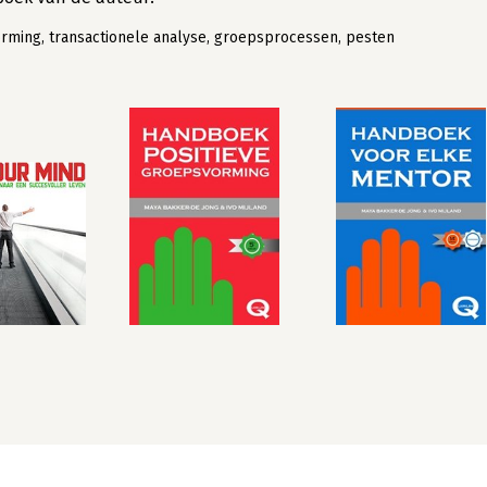
ming, transactionele analyse, groepsprocessen, pesten