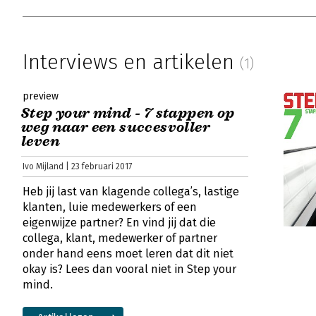
Interviews en artikelen
(1)
preview
Step your mind - 7 stappen op
weg naar een succesvoller
leven
Ivo Mijland | 23 februari 2017
Heb jij last van klagende collega’s, lastige
klanten, luie medewerkers of een
eigenwijze partner? En vind jij dat die
collega, klant, medewerker of partner
onder hand eens moet leren dat dit niet
okay is? Lees dan vooral niet in Step your
mind.