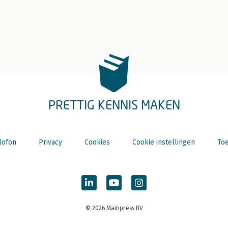
PRETTIG KENNIS MAKEN
lofon
Privacy
Cookies
Cookie instellingen
Toe
© 2026 Mainpress BV