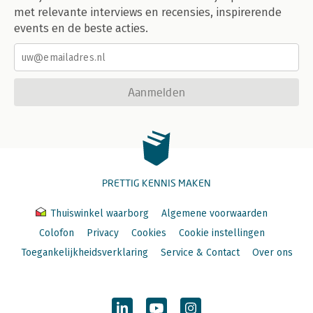
met relevante interviews en recensies, inspirerende
events en de beste acties.
Aanmelden
PRETTIG KENNIS MAKEN
Thuiswinkel waarborg
Algemene voorwaarden
Colofon
Privacy
Cookies
Cookie instellingen
Toegankelijkheidsverklaring
Service & Contact
Over ons