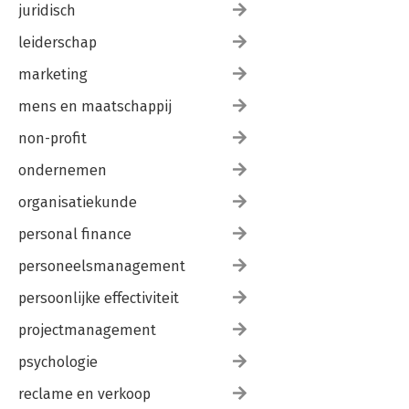
juridisch
leiderschap
marketing
mens en maatschappij
non-profit
ondernemen
organisatiekunde
personal finance
personeelsmanagement
persoonlijke effectiviteit
projectmanagement
psychologie
reclame en verkoop