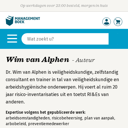
Op werkdagen voor 23:00 besteld, morgen in huis
Wim van Alphen
- Auteur
Dr. Wim van Alphen is veiligheidskundige, zelfstandig
consultant en trainer in tal van veiligheidskundige en
arbeidshygiënische onderwerpen. Hij voert al ruim 20
jaar risico-inventarisaties uit en toetst RI&Es van
anderen.
Expertise volgens het gepubliceerde werk:
arbeidsomstandigheden, risicobeheersing, plan van aanpak,
arbobeleid, preventiemedewerker