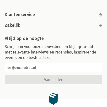
Klantenservice
Zakelijk
Altijd op de hoogte
Schrijf u in voor onze nieuwsbrief en blijf up-to-date
met relevante interviews en recensies, inspirerende
events en de beste acties.
Aanmelden