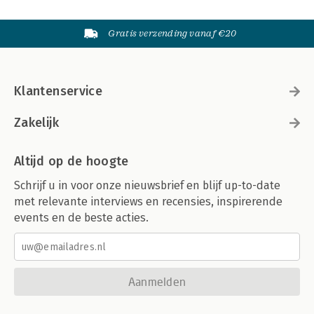
Gratis verzending vanaf €20
Klantenservice
Zakelijk
Altijd op de hoogte
Schrijf u in voor onze nieuwsbrief en blijf up-to-date
met relevante interviews en recensies, inspirerende
events en de beste acties.
Aanmelden