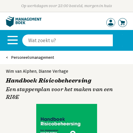
Op werkdagen voor 23:00 besteld, morgen in huis
Personeelsmanagement
Wim van Alphen
,
Dianne Verhage
Handboek Risicobeheersing
Een stappenplan voor het maken van een
RI&E