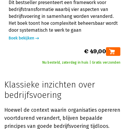
Dit bestseller presenteert een framework voor
bedrijfstransformatie waarbij vier aspecten van
bedrijfsvoering in samenhang worden veranderd.
Het boek toont hoe complexiteit beheersbaar wordt
door systematisch te werk te gaan
Boek bekijken
€ 49,00
Nu besteld, zaterdag in huis | Gratis verzonden
Klassieke inzichten over
bedrijfsvoering
Hoewel de context waarin organisaties opereren
voortdurend verandert, blijven bepaalde
principes van goede bedrijfsvoering tijdloos.