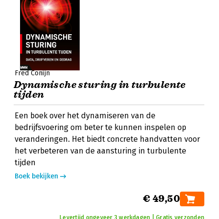
Fred Conijn
Dynamische sturing in turbulente
tijden
Een boek over het dynamiseren van de
bedrijfsvoering om beter te kunnen inspelen op
veranderingen. Het biedt concrete handvatten voor
het verbeteren van de aansturing in turbulente
tijden
Boek bekijken
€ 49,50
Levertijd ongeveer 3 werkdagen | Gratis verzonden