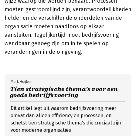
wijze waarop die worden behaald. Processen
moeten gestroomlijnd zijn, verantwoordelijkheden
helder en de verschillende onderdelen van de
organisatie moeten naadloos op elkaar
aansluiten. Tegelijkertijd moet bedrijfsvoering
wendbaar genoeg zijn om in te spelen op
veranderingen in de omgeving.
Mark Huijben
Tien strategische thema's voor een
goede bedrijfsvoering
Dit artikel legt uit waarom bedrijfsvoering meer
omvat dan alleen efficiency en processen, en
schetst tien strategische thema's die cruciaal zijn
voor moderne organisaties