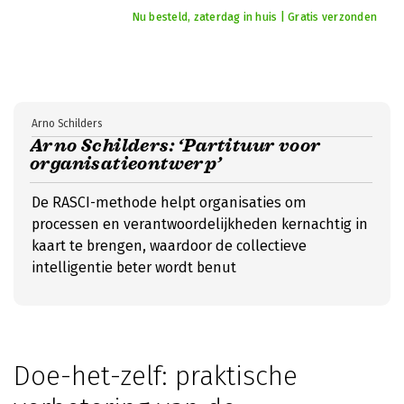
Nu besteld, zaterdag in huis | Gratis verzonden
Arno Schilders
Arno Schilders: ‘Partituur voor
organisatieontwerp’
De RASCI-methode helpt organisaties om
processen en verantwoordelijkheden kernachtig in
kaart te brengen, waardoor de collectieve
intelligentie beter wordt benut
Doe-het-zelf: praktische