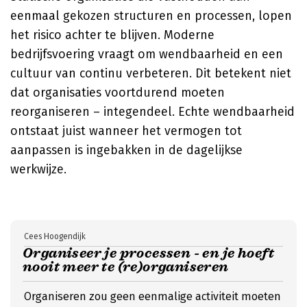
eenmaal gekozen structuren en processen, lopen
het risico achter te blijven. Moderne
bedrijfsvoering vraagt om wendbaarheid en een
cultuur van continu verbeteren. Dit betekent niet
dat organisaties voortdurend moeten
reorganiseren – integendeel. Echte wendbaarheid
ontstaat juist wanneer het vermogen tot
aanpassen is ingebakken in de dagelijkse
werkwijze.
Cees Hoogendijk
Organiseer je processen - en je hoeft
nooit meer te (re)organiseren
Organiseren zou geen eenmalige activiteit moeten