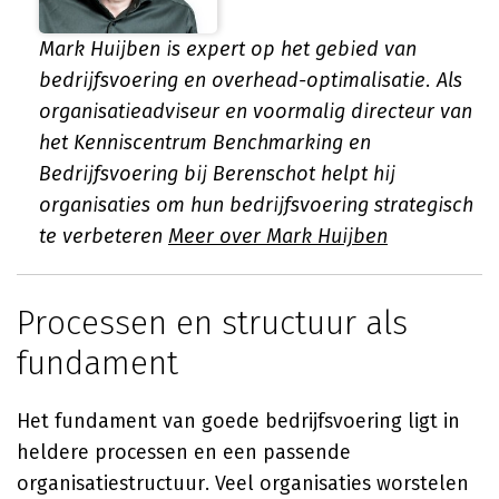
Mark Huijben is expert op het gebied van
bedrijfsvoering en overhead-optimalisatie. Als
organisatieadviseur en voormalig directeur van
het Kenniscentrum Benchmarking en
Bedrijfsvoering bij Berenschot helpt hij
organisaties om hun bedrijfsvoering strategisch
te verbeteren
Meer over Mark Huijben
Processen en structuur als
fundament
Het fundament van goede bedrijfsvoering ligt in
heldere processen en een passende
organisatiestructuur. Veel organisaties worstelen