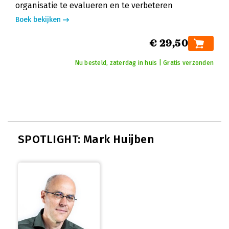
organisatie te evalueren en te verbeteren
Boek bekijken
€ 29,50
Nu besteld, zaterdag in huis | Gratis verzonden
SPOTLIGHT: Mark Huijben