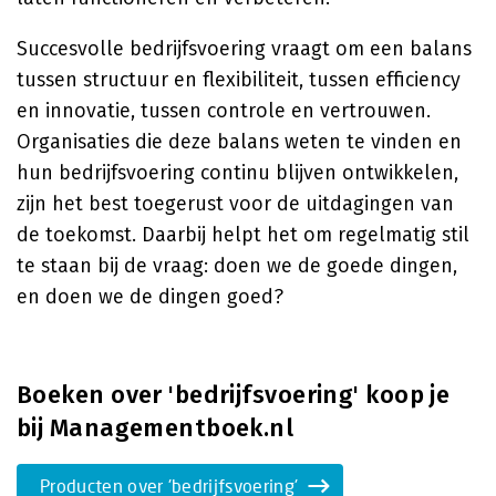
Succesvolle bedrijfsvoering vraagt om een balans
tussen structuur en flexibiliteit, tussen efficiency
en innovatie, tussen controle en vertrouwen.
Organisaties die deze balans weten te vinden en
hun bedrijfsvoering continu blijven ontwikkelen,
zijn het best toegerust voor de uitdagingen van
de toekomst. Daarbij helpt het om regelmatig stil
te staan bij de vraag: doen we de goede dingen,
en doen we de dingen goed?
Boeken over 'bedrijfsvoering' koop je
bij Managementboek.nl
Producten over 'bedrijfsvoering'