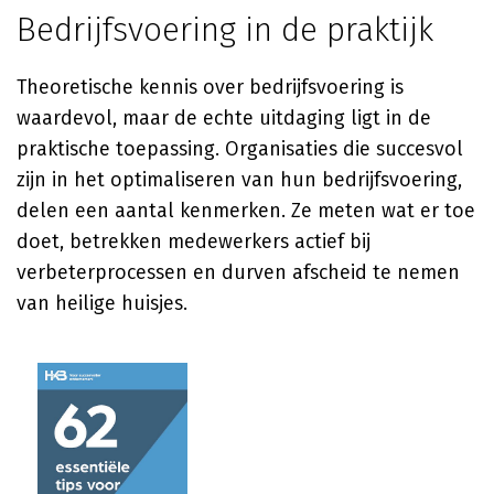
Bedrijfsvoering in de praktijk
Theoretische kennis over bedrijfsvoering is
waardevol, maar de echte uitdaging ligt in de
praktische toepassing. Organisaties die succesvol
zijn in het optimaliseren van hun bedrijfsvoering,
delen een aantal kenmerken. Ze meten wat er toe
doet, betrekken medewerkers actief bij
verbeterprocessen en durven afscheid te nemen
van heilige huisjes.