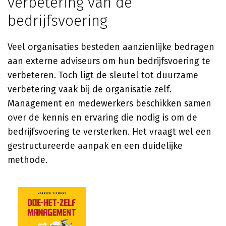
verbetering van de
bedrijfsvoering
Veel organisaties besteden aanzienlijke bedragen
aan externe adviseurs om hun bedrijfsvoering te
verbeteren. Toch ligt de sleutel tot duurzame
verbetering vaak bij de organisatie zelf.
Management en medewerkers beschikken samen
over de kennis en ervaring die nodig is om de
bedrijfsvoering te versterken. Het vraagt wel een
gestructureerde aanpak en een duidelijke
methode.