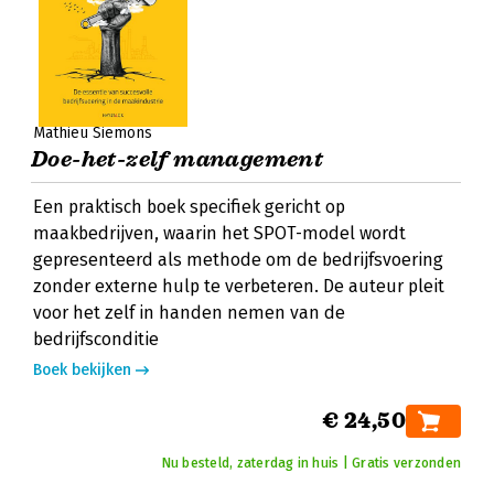
Mathieu Siemons
Doe-het-zelf management
Een praktisch boek specifiek gericht op
maakbedrijven, waarin het SPOT-model wordt
gepresenteerd als methode om de bedrijfsvoering
zonder externe hulp te verbeteren. De auteur pleit
voor het zelf in handen nemen van de
bedrijfsconditie
Boek bekijken
€ 24,50
Nu besteld, zaterdag in huis | Gratis verzonden