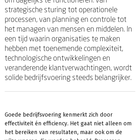
strategische sturing tot operationele
processen, van planning en controle tot
het managen van mensen en middelen. In
een tijd waarin organisaties te maken
hebben met toenemende complexiteit,
technologische ontwikkelingen en
veranderende klantverwachtingen, wordt
solide bedrijfsvoering steeds belangrijker.
Goede bedrijfsvoering kenmerkt zich door
effectiviteit én efficiency. Het gaat niet alleen om
het bereiken van resultaten, maar ook om de