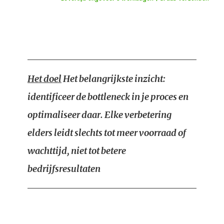
Het doel
Het belangrijkste inzicht:
identificeer de bottleneck in je proces en
optimaliseer daar. Elke verbetering
elders leidt slechts tot meer voorraad of
wachttijd, niet tot betere
bedrijfsresultaten