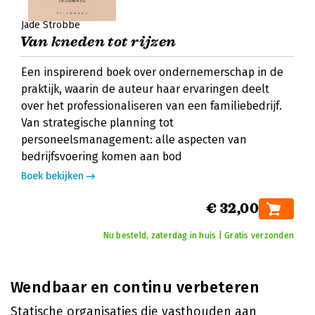
Jade Strobbe
Van kneden tot rijzen
Een inspirerend boek over ondernemerschap in de
praktijk, waarin de auteur haar ervaringen deelt
over het professionaliseren van een familiebedrijf.
Van strategische planning tot
personeelsmanagement: alle aspecten van
bedrijfsvoering komen aan bod
Boek bekijken
€ 32,00
Nu besteld, zaterdag in huis | Gratis verzonden
Wendbaar en continu verbeteren
Statische organisaties die vasthouden aan