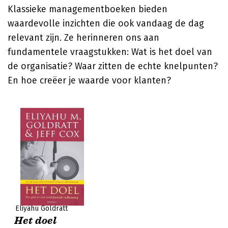
Klassieke managementboeken bieden
waardevolle inzichten die ook vandaag de dag
relevant zijn. Ze herinneren ons aan
fundamentele vraagstukken: Wat is het doel van
de organisatie? Waar zitten de echte knelpunten?
En hoe creëer je waarde voor klanten?
Eliyahu Goldratt
Het doel