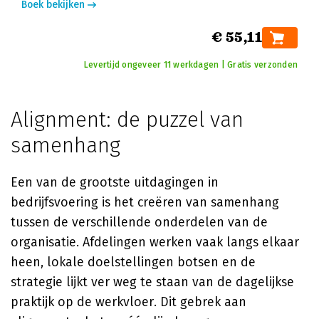
Boek bekijken
€ 55,11
Levertijd ongeveer 11 werkdagen | Gratis verzonden
Alignment: de puzzel van
samenhang
Een van de grootste uitdagingen in
bedrijfsvoering is het creëren van samenhang
tussen de verschillende onderdelen van de
organisatie. Afdelingen werken vaak langs elkaar
heen, lokale doelstellingen botsen en de
strategie lijkt ver weg te staan van de dagelijkse
praktijk op de werkvloer. Dit gebrek aan