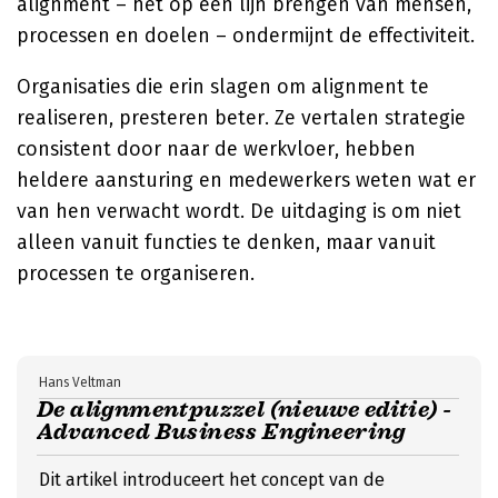
alignment – het op één lijn brengen van mensen,
processen en doelen – ondermijnt de effectiviteit.
Organisaties die erin slagen om alignment te
realiseren, presteren beter. Ze vertalen strategie
consistent door naar de werkvloer, hebben
heldere aansturing en medewerkers weten wat er
van hen verwacht wordt. De uitdaging is om niet
alleen vanuit functies te denken, maar vanuit
processen te organiseren.
Hans Veltman
De alignmentpuzzel (nieuwe editie) -
Advanced Business Engineering
Dit artikel introduceert het concept van de