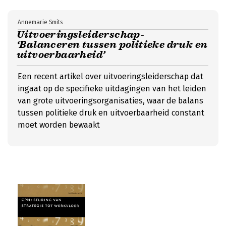
Annemarie Smits
Uitvoeringsleiderschap-
‘Balanceren tussen politieke druk en
uitvoerbaarheid’
Een recent artikel over uitvoeringsleiderschap dat
ingaat op de specifieke uitdagingen van het leiden
van grote uitvoeringsorganisaties, waar de balans
tussen politieke druk en uitvoerbaarheid constant
moet worden bewaakt