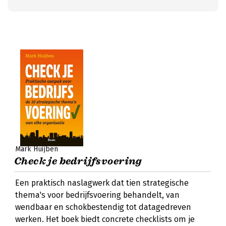
Mark Huijben
Check je bedrijfsvoering
Een praktisch naslagwerk dat tien strategische
thema's voor bedrijfsvoering behandelt, van
wendbaar en schokbestendig tot datagedreven
werken. Het boek biedt concrete checklists om je