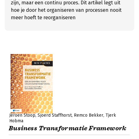
zijn, maar een continu proces. Dit artikel legt uit
hoe je door het organiseren van processen nooit
meer hoeft te reorganiseren
Jeroen Stoop
Sjoerd Staffhorst
Remco Bekker
Tjerk
Hobma
Business Transformatie Framework