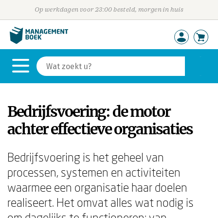
Op werkdagen voor 23:00 besteld, morgen in huis
Bedrijfsvoering: de motor
achter effectieve organisaties
Bedrijfsvoering is het geheel van
processen, systemen en activiteiten
waarmee een organisatie haar doelen
realiseert. Het omvat alles wat nodig is
om dagelijks te functioneren: van