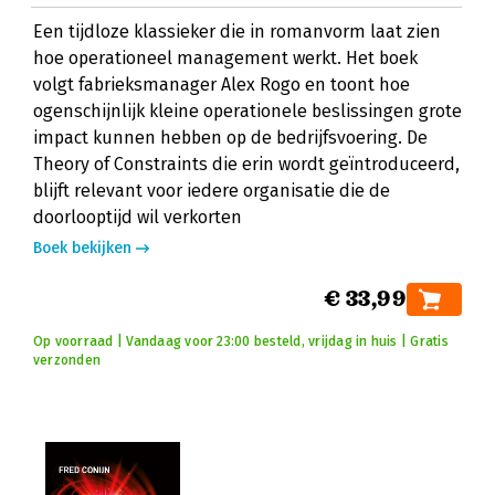
Een tijdloze klassieker die in romanvorm laat zien
hoe operationeel management werkt. Het boek
volgt fabrieksmanager Alex Rogo en toont hoe
ogenschijnlijk kleine operationele beslissingen grote
impact kunnen hebben op de bedrijfsvoering. De
Theory of Constraints die erin wordt geïntroduceerd,
blijft relevant voor iedere organisatie die de
doorlooptijd wil verkorten
Boek bekijken
€ 33,99
Op voorraad | Vandaag voor 23:00 besteld, vrijdag in huis | Gratis
verzonden