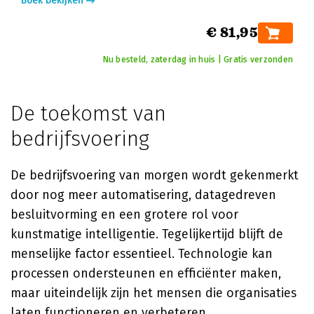
Boek bekijken
€ 81,95
Nu besteld, zaterdag in huis | Gratis verzonden
De toekomst van
bedrijfsvoering
De bedrijfsvoering van morgen wordt gekenmerkt
door nog meer automatisering, datagedreven
besluitvorming en een grotere rol voor
kunstmatige intelligentie. Tegelijkertijd blijft de
menselijke factor essentieel. Technologie kan
processen ondersteunen en efficiënter maken,
maar uiteindelijk zijn het mensen die organisaties
laten functioneren en verbeteren.