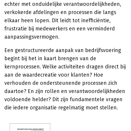
echter met onduidelijke verantwoordelijkheden,
verkokerde afdelingen en processen die langs
elkaar heen lopen. Dit leidt tot inefficiëntie,
frustratie bij medewerkers en een verminderd
aanpassingsvermogen.
Een gestructureerde aanpak van bedrijfsvoering
begint bij het in kaart brengen van de
kernprocessen. Welke activiteiten dragen direct bij
aan de waardecreatie voor klanten? Hoe
verhouden de ondersteunende processen zich
daartoe? En zijn rollen en verantwoordelijkheden
voldoende helder? Dit zijn fundamentele vragen
die iedere organisatie regelmatig moet stellen.