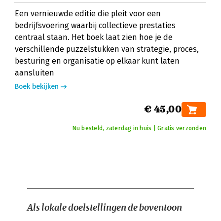
Een vernieuwde editie die pleit voor een
bedrijfsvoering waarbij collectieve prestaties
centraal staan. Het boek laat zien hoe je de
verschillende puzzelstukken van strategie, proces,
besturing en organisatie op elkaar kunt laten
aansluiten
Boek bekijken
€ 45,00
Nu besteld, zaterdag in huis | Gratis verzonden
Als lokale doelstellingen de boventoon