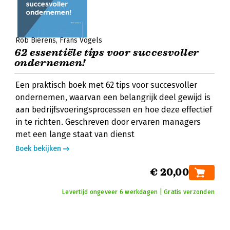
Rob Bierens
Frans Vogels
62 essentiële tips voor succesvoller
ondernemen!
Een praktisch boek met 62 tips voor succesvoller
ondernemen, waarvan een belangrijk deel gewijd is
aan bedrijfsvoeringsprocessen en hoe deze effectief
in te richten. Geschreven door ervaren managers
met een lange staat van dienst
Boek bekijken
€ 20,00
Levertijd ongeveer 6 werkdagen | Gratis verzonden