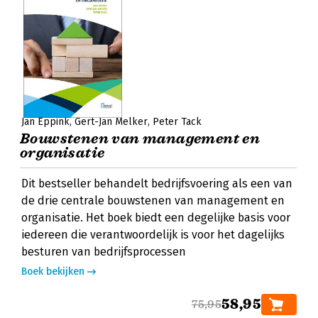
Jan Eppink
Gert-Jan Melker
Peter Tack
Bouwstenen van management en
organisatie
Dit bestseller behandelt bedrijfsvoering als een van
de drie centrale bouwstenen van management en
organisatie. Het boek biedt een degelijke basis voor
iedereen die verantwoordelijk is voor het dagelijks
besturen van bedrijfsprocessen
Boek bekijken
58,95
75,95