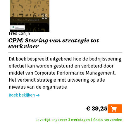
Fred Conijn
CPM: Sturing van strategie tot
werkvloer
Dit boek bespreekt uitgebreid hoe de bedrijfsvoering
effectief kan worden gestuurd en verbeterd door
middel van Corporate Performance Management.
Het verbindt strategie met uitvoering op alle
niveaus van de organisatie
Boek bekijken
€ 39,25
Levertijd ongeveer 3 werkdagen | Gratis verzonden