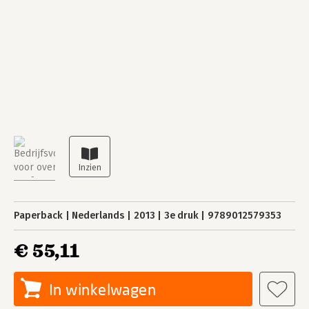
Paperback
Nederlands
2013
3e druk
9789012579353
€ 55,11
In winkelwagen