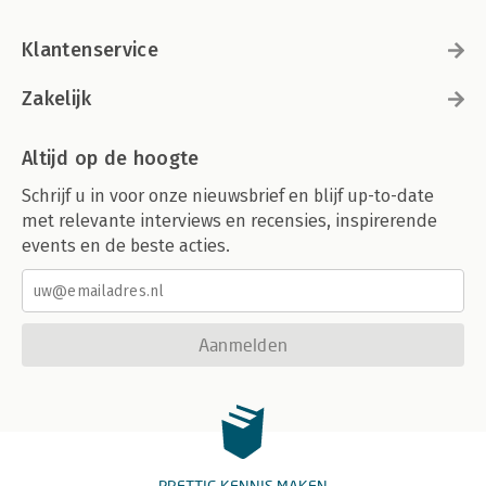
Klantenservice
Zakelijk
Altijd op de hoogte
Schrijf u in voor onze nieuwsbrief en blijf up-to-date
met relevante interviews en recensies, inspirerende
events en de beste acties.
Aanmelden
PRETTIG KENNIS MAKEN