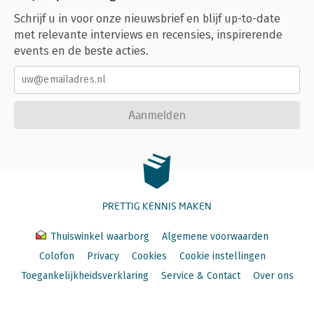
Schrijf u in voor onze nieuwsbrief en blijf up-to-date
met relevante interviews en recensies, inspirerende
events en de beste acties.
Aanmelden
PRETTIG KENNIS MAKEN
Thuiswinkel waarborg
Algemene voorwaarden
Colofon
Privacy
Cookies
Cookie instellingen
Toegankelijkheidsverklaring
Service & Contact
Over ons