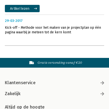
Artikel lezen
29-03-2017
Kick-off - Methode voor het maken van je projectplan op één
pagina waarbij je meteen tot de kern komt
Gratis verzending vanaf €20
Klantenservice
Zakelijk
Altijd op de hoogte