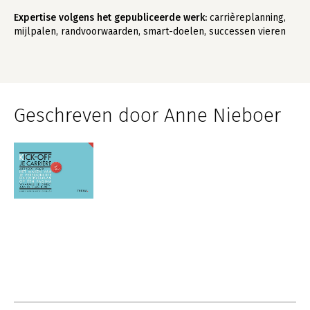
Expertise volgens het gepubliceerde werk:
carrièreplanning,
mijlpalen, randvoorwaarden, smart-doelen, successen vieren
Geschreven door Anne Nieboer