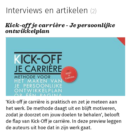
Interviews en artikelen
(2)
Kick-off je carrière - Je persoonlijke
ontwikkelplan
'Kick-off je carrière is praktisch en zet je meteen aan
het werk. De methode daagt uit en blijft motiveren,
zodat je doorzet om jouw doelen te behalen', belooft
de flap van Kick-Off je carrière. In deze preview leggen
de auteurs uit hoe dat in zijn werk gaat.