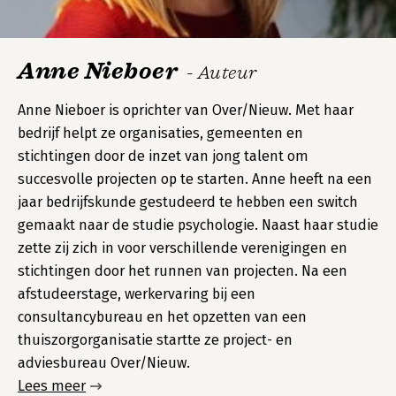
Anne Nieboer
- Auteur
Anne Nieboer is oprichter van Over/Nieuw. Met haar
bedrijf helpt ze organisaties, gemeenten en
stichtingen door de inzet van jong talent om
succesvolle projecten op te starten. Anne heeft na een
jaar bedrijfskunde gestudeerd te hebben een switch
gemaakt naar de studie psychologie. Naast haar studie
zette zij zich in voor verschillende verenigingen en
stichtingen door het runnen van projecten. Na een
afstudeerstage, werkervaring bij een
consultancybureau en het opzetten van een
thuiszorgorganisatie startte ze project- en
adviesbureau Over/Nieuw.
Lees meer