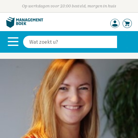
Op werkdagen voor 23:00 besteld, morgen in huis