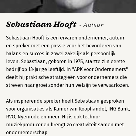
Sebastiaan Hooft
- Auteur
Sebastiaan Hooft is een ervaren ondernemer, auteur
en spreker met een passie voor het bevorderen van
balans en succes in zowel zakelijk als persoonlijk
leven. Sebastiaan, geboren in 1975, startte zijn eerste
bedrijf op 13-jarige leeftijd. In "APK voor Ondernemers"
deelt hij praktische strategieën voor ondernemers die
streven naar groei zonder hun welzijn te verwaarlozen.
Als inspirerende spreker heeft Sebastiaan gesproken
voor organisaties als Kamer van Koophandel, ING Bank,
RVO, Nyenrode en meer. Hij is ook techno-
muziekproducer en brengt zo creativiteit samen met
ondernemerschap.