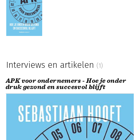
Interviews en artikelen
(1)
APK voor ondernemers - Hoe je onder
druk gezond en succesvol blijft