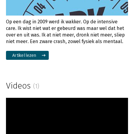
Op een dag in 2009 werd ik wakker. Op de intensive
care. Ik wist niet wat er gebeurd was maar wel dat het
over en uit was. Ik at niet meer, dronk niet meer, sliep
niet meer. Een zware crash, zowel fysiek als mentaal.
Artikel lezen
Videos
(1)