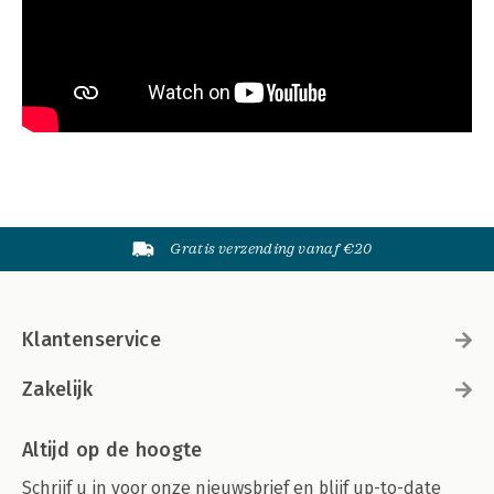
Gratis verzending vanaf €20
Klantenservice
Zakelijk
Altijd op de hoogte
Schrijf u in voor onze nieuwsbrief en blijf up-to-date