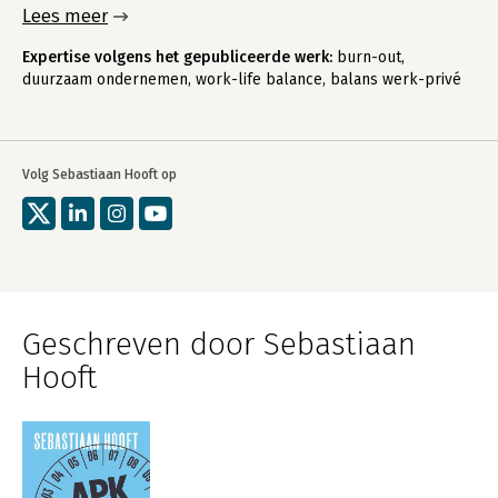
Lees meer
Expertise volgens het gepubliceerde werk:
burn-out,
duurzaam ondernemen, work-life balance, balans werk-privé
Volg Sebastiaan Hooft op
Geschreven door Sebastiaan
Hooft