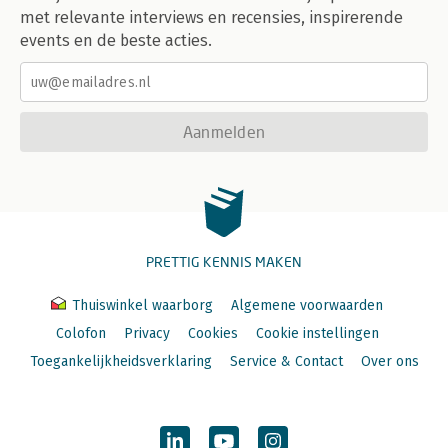
met relevante interviews en recensies, inspirerende
events en de beste acties.
Aanmelden
PRETTIG KENNIS MAKEN
Thuiswinkel waarborg
Algemene voorwaarden
Colofon
Privacy
Cookies
Cookie instellingen
Toegankelijkheidsverklaring
Service & Contact
Over ons