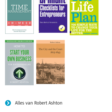
Alles van Robert Ashton