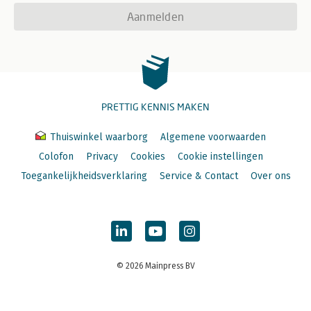
Aanmelden
PRETTIG KENNIS MAKEN
Thuiswinkel waarborg
Algemene voorwaarden
Colofon
Privacy
Cookies
Cookie instellingen
Toegankelijkheidsverklaring
Service & Contact
Over ons
© 2026 Mainpress BV