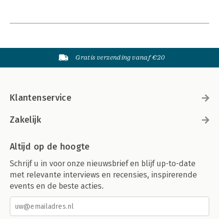
Gratis verzending vanaf €20
Klantenservice
Zakelijk
Altijd op de hoogte
Schrijf u in voor onze nieuwsbrief en blijf up-to-date
met relevante interviews en recensies, inspirerende
events en de beste acties.