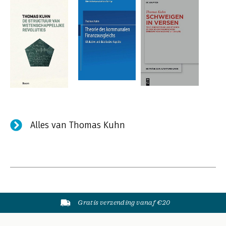
Alles van Thomas Kuhn
Gratis verzending vanaf €20