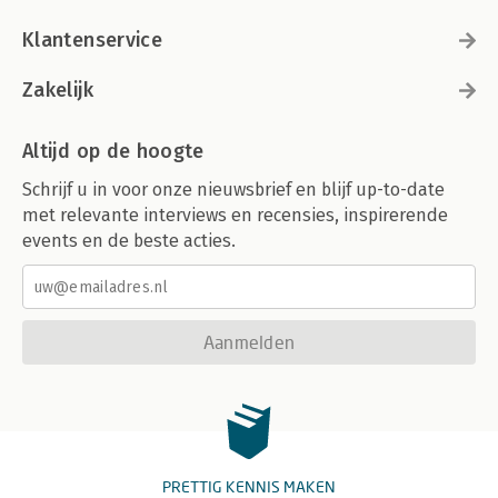
Klantenservice
Zakelijk
Altijd op de hoogte
Schrijf u in voor onze nieuwsbrief en blijf up-to-date
met relevante interviews en recensies, inspirerende
events en de beste acties.
Aanmelden
PRETTIG KENNIS MAKEN