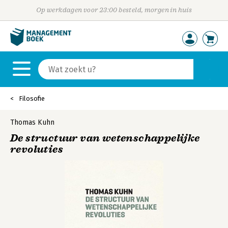
Op werkdagen voor 23:00 besteld, morgen in huis
Filosofie
Thomas Kuhn
De structuur van wetenschappelijke
revoluties