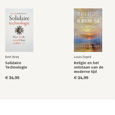
Bert Breij
Louis Dupré
Solidaire
Religie en het
Technologie
ontstaan van de
moderne tijd
€ 24,95
€ 24,99