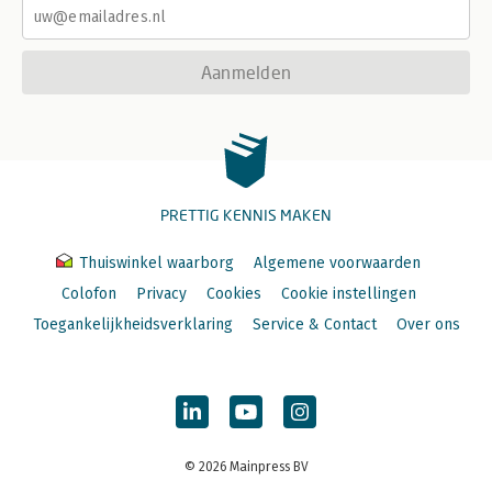
Aanmelden
PRETTIG KENNIS MAKEN
Thuiswinkel waarborg
Algemene voorwaarden
Colofon
Privacy
Cookies
Cookie instellingen
Toegankelijkheidsverklaring
Service & Contact
Over ons
© 2026 Mainpress BV