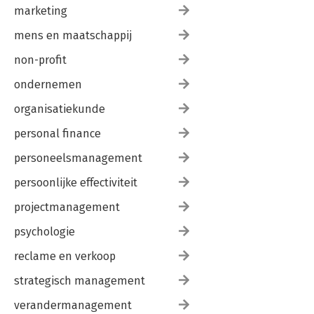
marketing
mens en maatschappij
non-profit
ondernemen
organisatiekunde
personal finance
personeelsmanagement
persoonlijke effectiviteit
projectmanagement
psychologie
reclame en verkoop
strategisch management
verandermanagement