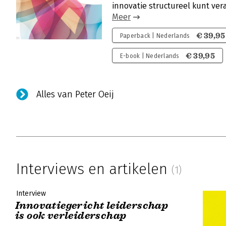
innovatie structureel kunt vera
Meer
€ 39,95
Paperback | Nederlands
€ 39,95
E-book | Nederlands
Alles van Peter Oeij
Interviews en artikelen
(1)
Interview
Innovatiegericht leiderschap
is ook verleiderschap