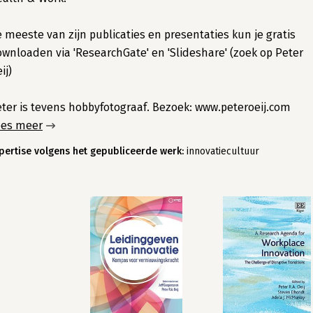
 meeste van zijn publicaties en presentaties kun je gratis
wnloaden via 'ResearchGate' en 'Slideshare' (zoek op Peter
ij)
ter is tevens hobbyfotograaf. Bezoek: www.peteroeij.com
ees meer
pertise volgens het gepubliceerde werk:
innovatiecultuur