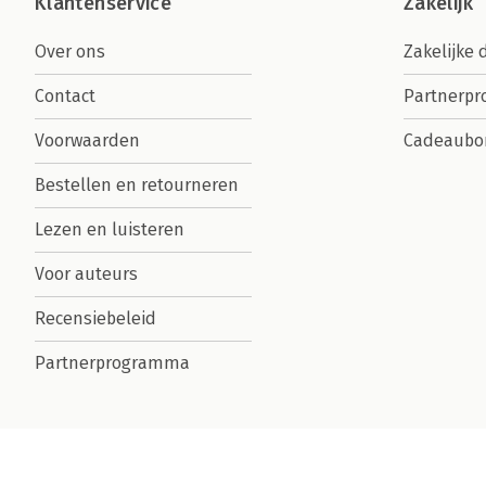
Klantenservice
Zakelijk
Over ons
Zakelijke 
Contact
Partnerp
Voorwaarden
Cadeaubo
Bestellen en retourneren
Lezen en luisteren
Voor auteurs
Recensiebeleid
Partnerprogramma