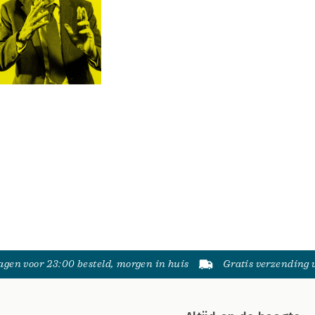
gen voor 23:00 besteld, morgen in huis
Gratis verzending