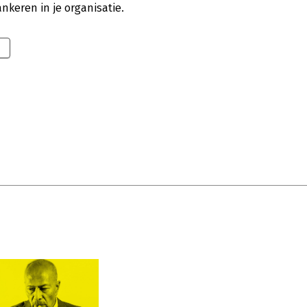
nkeren in je organisatie.