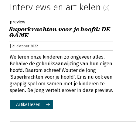
Interviews en artikelen
(3)
preview
Superkrachten voor je hoofd: DE
GAME
| 21 oktober 2022
We leren onze kinderen zo ongeveer alles.
Behalve de gebruiksaanwijzing van hun eigen
hoofd. Daarom schreef Wouter de Jong
'Superkrachten voor je hoofd'. Er is nu ook een
grappig spel om samen met je kinderen te
spelen. De Jong vertelt erover in deze preview.
Artikel lezen