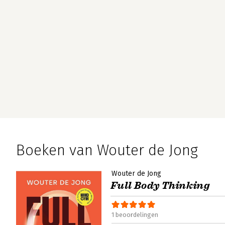
Boeken van Wouter de Jong
Wouter de Jong
Full Body Thinking
1 beoordelingen