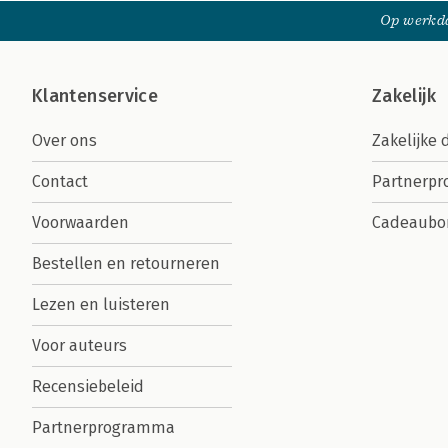
Op werkda
Klantenservice
Zakelijk
Over ons
Zakelijke 
Contact
Partnerp
Voorwaarden
Cadeaubo
Bestellen en retourneren
Lezen en luisteren
Voor auteurs
Recensiebeleid
Partnerprogramma