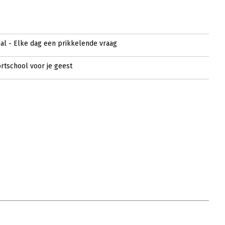
al - Elke dag een prikkelende vraag
rtschool voor je geest