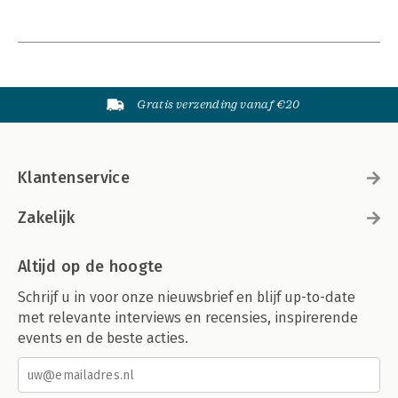
Gratis verzending vanaf €20
Klantenservice
Zakelijk
Altijd op de hoogte
Schrijf u in voor onze nieuwsbrief en blijf up-to-date
met relevante interviews en recensies, inspirerende
events en de beste acties.