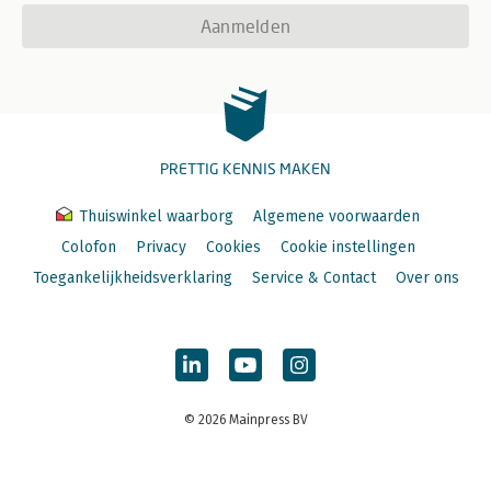
Aanmelden
PRETTIG KENNIS MAKEN
Thuiswinkel waarborg
Algemene voorwaarden
Colofon
Privacy
Cookies
Cookie instellingen
Toegankelijkheidsverklaring
Service & Contact
Over ons
© 2026 Mainpress BV