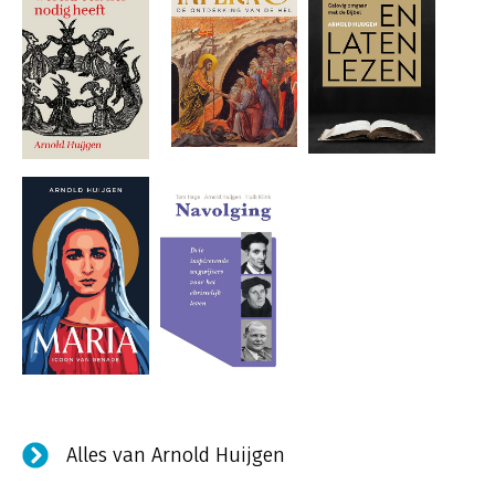
Alles van Arnold Huijgen