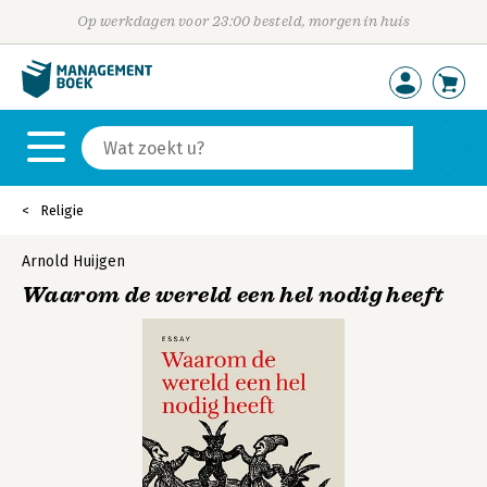
Op werkdagen voor 23:00 besteld, morgen in huis
Religie
Arnold Huijgen
Waarom de wereld een hel nodig heeft