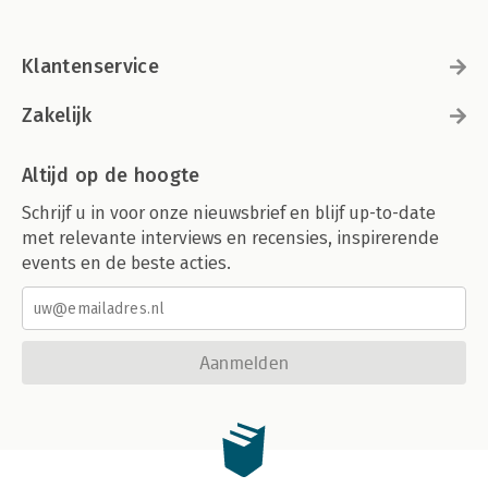
Klantenservice
Zakelijk
Altijd op de hoogte
Schrijf u in voor onze nieuwsbrief en blijf up-to-date
met relevante interviews en recensies, inspirerende
events en de beste acties.
Aanmelden