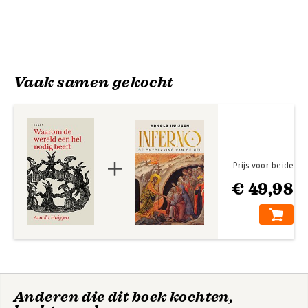
Vaak samen gekocht
Prijs voor beide
€ 49,98
Anderen die dit boek kochten,