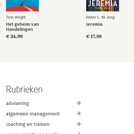
Tom Wright
Pieter L. de Jong
Het geheim van
Jeremia
Handelingen
€ 24,99
€ 17,99
Rubrieken
advisering
algemeen management
coaching en trainen