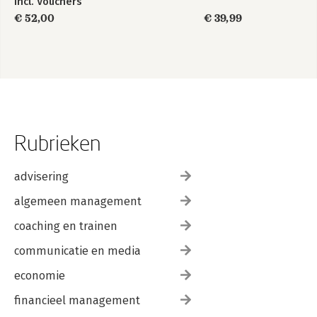
incl. Vouchers
€ 52,00
€ 39,99
Rubrieken
advisering
algemeen management
coaching en trainen
communicatie en media
economie
financieel management