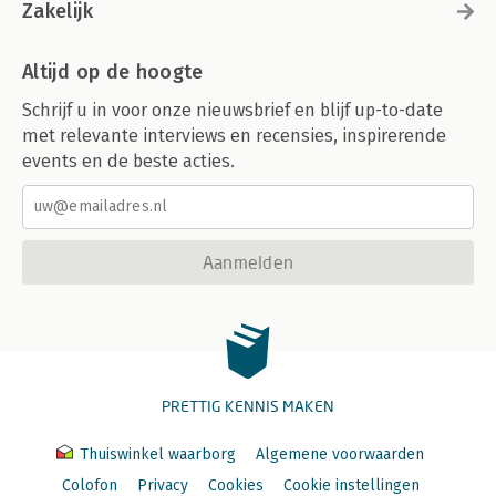
Zakelijk
Altijd op de hoogte
Schrijf u in voor onze nieuwsbrief en blijf up-to-date
met relevante interviews en recensies, inspirerende
events en de beste acties.
Aanmelden
PRETTIG KENNIS MAKEN
Thuiswinkel waarborg
Algemene voorwaarden
Colofon
Privacy
Cookies
Cookie instellingen