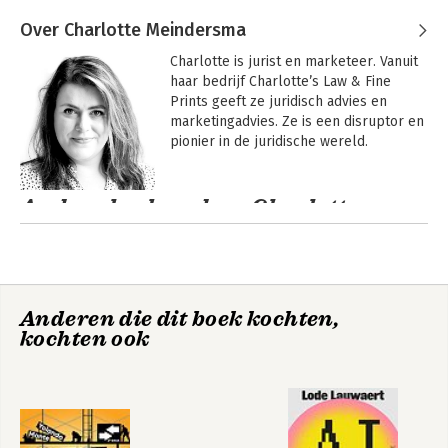
Over Charlotte Meindersma
Charlotte is jurist en marketeer. Vanuit 
haar bedrijf Charlotte’s Law & Fine 
Prints geeft ze juridisch advies en 
marketingadvies. Ze is een disruptor en 
pionier in de juridische wereld.
Andere boeken door Charlotte
Meindersma
Anderen die dit boek kochten,
kochten ook