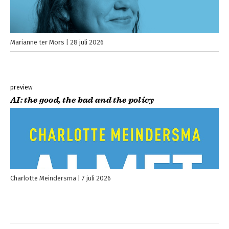
Marianne ter Mors
28 juli 2026
preview
AI: the good, the bad and the policy
Charlotte Meindersma
7 juli 2026