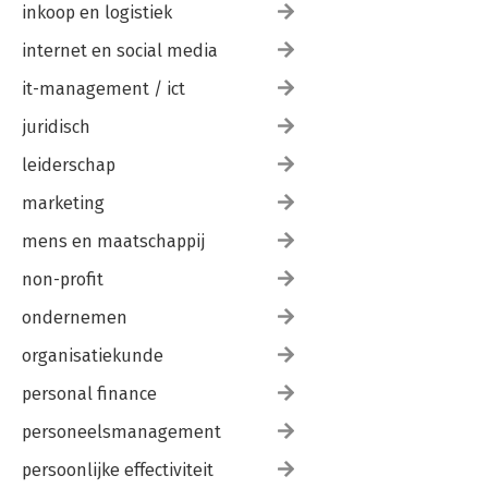
inkoop en logistiek
internet en social media
it-management / ict
juridisch
leiderschap
marketing
mens en maatschappij
non-profit
ondernemen
organisatiekunde
personal finance
personeelsmanagement
persoonlijke effectiviteit