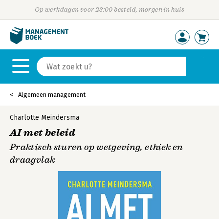
Op werkdagen voor 23:00 besteld, morgen in huis
Algemeen management
Charlotte Meindersma
AI met beleid
Praktisch sturen op wetgeving, ethiek en
draagvlak