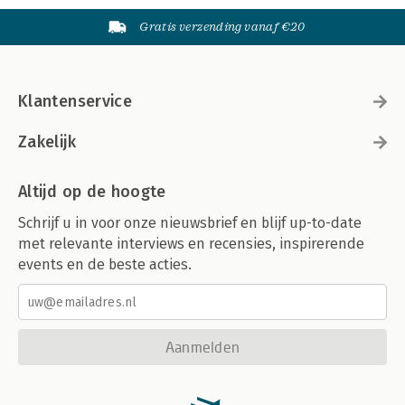
Gratis verzending vanaf €20
Klantenservice
Zakelijk
Altijd op de hoogte
Schrijf u in voor onze nieuwsbrief en blijf up-to-date
met relevante interviews en recensies, inspirerende
events en de beste acties.
Aanmelden