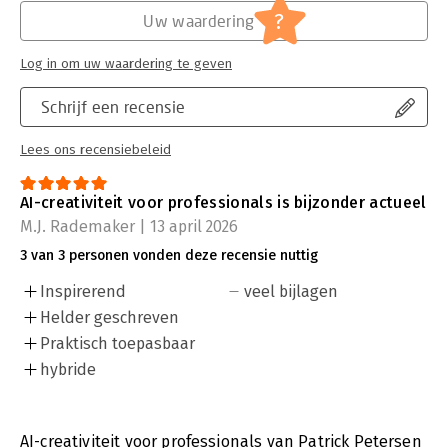
?
Uw waardering
Log in om uw waardering te geven
Schrijf een recensie
Lees ons recensiebeleid
AI-creativiteit voor professionals is bijzonder actueel
M.J. Rademaker | 13 april 2026
3 van 3 personen vonden deze recensie nuttig
Inspirerend
veel bijlagen
Helder geschreven
Praktisch toepasbaar
hybride
AI-creativiteit voor professionals van Patrick Petersen