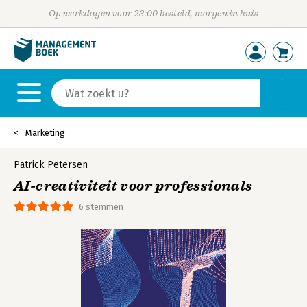
Op werkdagen voor 23:00 besteld, morgen in huis
Marketing
Patrick Petersen
AI-creativiteit voor professionals
6 stemmen