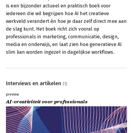
is een bijzonder actueel en praktisch boek voor
iedereen die wil begrijpen hoe AI het creatieve
werkveld verandert én hoe je daar zelf direct mee aan
de slag kunt. Het boek richt zich vooral op
professionals in marketing, communicatie, design,
media en onderwijs, en laat zien hoe generatieve AI
slim kan worden ingezet in dagelijkse workflows.
Interviews en artikelen
(1)
preview
AI-creativiteit voor professionals