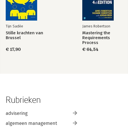
Tijn Sadée
James Robertson
Stille krachten van
Mastering the
Brussel
Requirements
Process
€ 17,90
€ 64,54
Rubrieken
advisering
algemeen management