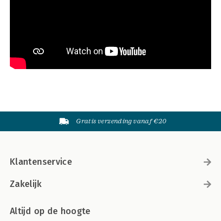
Gratis verzending vanaf €20
Klantenservice
Zakelijk
Altijd op de hoogte