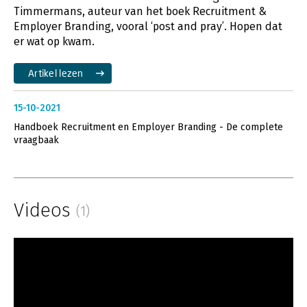
Timmermans, auteur van het boek Recruitment &
Employer Branding, vooral ‘post and pray’. Hopen dat
er wat op kwam.
Artikel lezen
15-10-2021
Handboek Recruitment en Employer Branding - De complete
vraagbaak
Videos
(1)