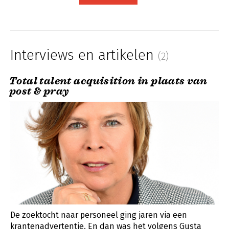
Interviews en artikelen
(2)
Total talent acquisition in plaats van
post & pray
De zoektocht naar personeel ging jaren via een
krantenadvertentie. En dan was het volgens Gusta