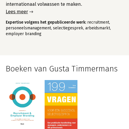
internationaal volwassen te maken.
Lees meer
Expertise volgens het gepubliceerde werk:
recruitment,
personeelsmanagement, selectiegesprek, arbeidsmarkt,
employer branding
Boeken van Gusta Timmermans