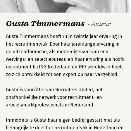
Gusta Timmermans
- Auteur
Gusta Timmermans heeft ruim twintig jaar ervaring in
het recruitmentvak. Door haar jarenlange ervaring in
de uitzendbranche, als mede-eigenaar van een
wervings- en selectiebureau en haar ervaring als hoofd
recruitment bij ING Nederland en ING wereldwijd heeft
ze zich ontwikkeld tot een expert op haar vakgebied.
Gusta is voorzitter van Recruiters United, het
onafhankelijke netwerk voor recruitment- en
arbeidsmarktprofessionals in Nederland.
Inmiddels is Gusta haar eigen bedrijf gestart met als
belangrijkste doel het recruitmentvak in Nederland en