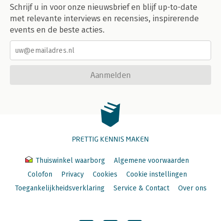
Schrijf u in voor onze nieuwsbrief en blijf up-to-date
met relevante interviews en recensies, inspirerende
events en de beste acties.
Aanmelden
PRETTIG KENNIS MAKEN
Thuiswinkel waarborg
Algemene voorwaarden
Colofon
Privacy
Cookies
Cookie instellingen
Toegankelijkheidsverklaring
Service & Contact
Over ons